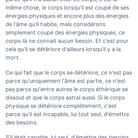
même chose, le corps lorsqu'il est coupé de ses
énergies physiques et encore plus des énergies
de l'âme qu'il habite, mais considérons
simplement coupé des énergies physiques, ce
corps-là ne connait aucun besoin. Et c'est pour
cela qu'il se détériore d'ailleurs lorsqu'il y a la
mort.
Ce qui fait que le corps se détériore, ce n'est pas
parce qu'uniquement l'âme est partie, ce n'est
pas parce qu'entre autres le corps éthérique se
dissout et que le corps astral aussi. Si le corps
physique se détériore complètement, c'est
parce qu'il est incapable, lui tout seul, d'émettre
des besoins.
S'il était capable, lui seul, d'émettre des besoins,