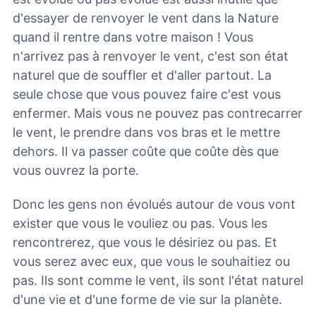
d'essayer de renvoyer le vent dans la Nature
quand il rentre dans votre maison ! Vous
n'arrivez pas à renvoyer le vent, c'est son état
naturel que de souffler et d'aller partout. La
seule chose que vous pouvez faire c'est vous
enfermer. Mais vous ne pouvez pas contrecarrer
le vent, le prendre dans vos bras et le mettre
dehors. Il va passer coûte que coûte dès que
vous ouvrez la porte.
Donc les gens non évolués autour de vous vont
exister que vous le vouliez ou pas. Vous les
rencontrerez, que vous le désiriez ou pas. Et
vous serez avec eux, que vous le souhaitiez ou
pas. Ils sont comme le vent, ils sont l'état naturel
d'une vie et d'une forme de vie sur la planète.