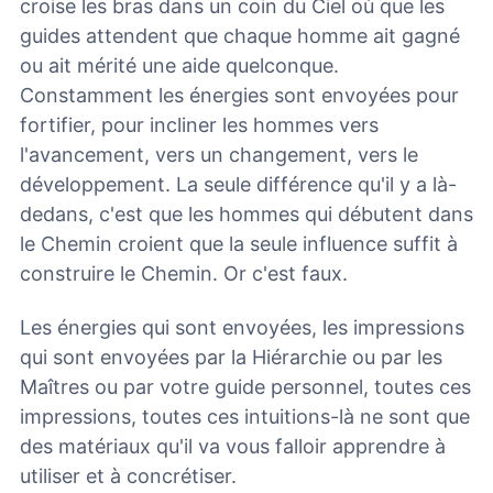
croise les bras dans un coin du Ciel où que les
guides attendent que chaque homme ait gagné
ou ait mérité une aide quelconque.
Constamment les énergies sont envoyées pour
fortifier, pour incliner les hommes vers
l'avancement, vers un changement, vers le
développement. La seule différence qu'il y a là-
dedans, c'est que les hommes qui débutent dans
le Chemin croient que la seule influence suffit à
construire le Chemin. Or c'est faux.
Les énergies qui sont envoyées, les impressions
qui sont envoyées par la Hiérarchie ou par les
Maîtres ou par votre guide personnel, toutes ces
impressions, toutes ces intuitions-là ne sont que
des matériaux qu'il va vous falloir apprendre à
utiliser et à concrétiser.