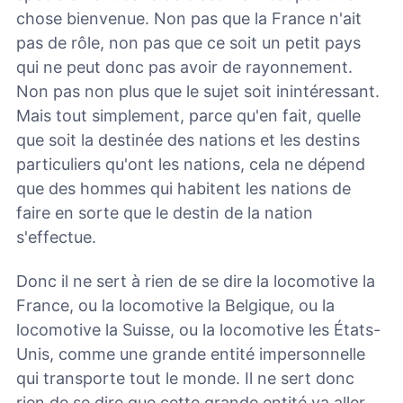
chose bienvenue. Non pas que la France n'ait
pas de rôle, non pas que ce soit un petit pays
qui ne peut donc pas avoir de rayonnement.
Non pas non plus que le sujet soit inintéressant.
Mais tout simplement, parce qu'en fait, quelle
que soit la destinée des nations et les destins
particuliers qu'ont les nations, cela ne dépend
que des hommes qui habitent les nations de
faire en sorte que le destin de la nation
s'effectue.
Donc il ne sert à rien de se dire la locomotive la
France, ou la locomotive la Belgique, ou la
locomotive la Suisse, ou la locomotive les États-
Unis, comme une grande entité impersonnelle
qui transporte tout le monde. Il ne sert donc
rien de se dire que cette grande entité va aller