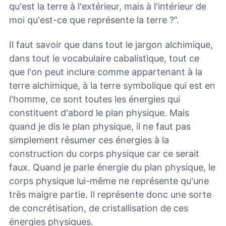
qu'est la terre à l'extérieur, mais à l'intérieur de
moi qu'est-ce que représente la terre ?”.
Il faut savoir que dans tout le jargon alchimique,
dans tout le vocabulaire cabalistique, tout ce
que l'on peut inclure comme appartenant à la
terre alchimique, à la terre symbolique qui est en
l'homme, ce sont toutes les énergies qui
constituent d'abord le plan physique. Mais
quand je dis le plan physique, il ne faut pas
simplement résumer ces énergies à la
construction du corps physique car ce serait
faux. Quand je parle énergie du plan physique, le
corps physique lui-même ne représente qu'une
très maigre partie. Il représente donc une sorte
de concrétisation, de cristallisation de ces
énergies physiques.