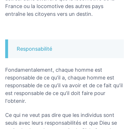
France ou la locomotive des autres pays
entraîne les citoyens vers un destin.
Responsabilité
Fondamentalement, chaque homme est
responsable de ce qu'il a, chaque homme est
responsable de ce qu'il va avoir et de ce fait qu'il
est responsable de ce qu'il doit faire pour
l'obtenir.
Ce qui ne veut pas dire que les individus sont
seuls avec leurs responsabilités et que Dieu se