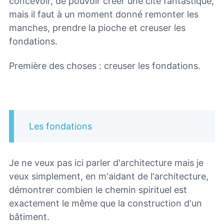
concevoir, de pouvoir créer une cité fantastique,
mais il faut à un moment donné remonter les
manches, prendre la pioche et creuser les
fondations.
Première des choses : creuser les fondations.
Les fondations
Je ne veux pas ici parler d'architecture mais je
veux simplement, en m'aidant de l'architecture,
démontrer combien le chemin spirituel est
exactement le même que la construction d'un
bâtiment.