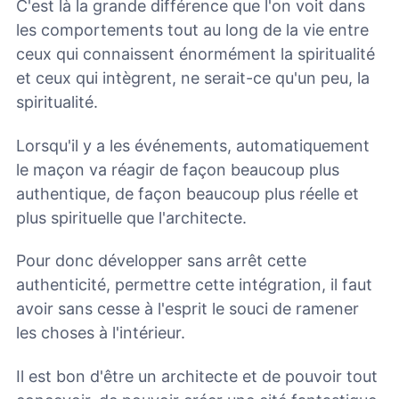
C'est là la grande différence que l'on voit dans
les comportements tout au long de la vie entre
ceux qui connaissent énormément la spiritualité
et ceux qui intègrent, ne serait-ce qu'un peu, la
spiritualité.
Lorsqu'il y a les événements, automatiquement
le maçon va réagir de façon beaucoup plus
authentique, de façon beaucoup plus réelle et
plus spirituelle que l'architecte.
Pour donc développer sans arrêt cette
authenticité, permettre cette intégration, il faut
avoir sans cesse à l'esprit le souci de ramener
les choses à l'intérieur.
Il est bon d'être un architecte et de pouvoir tout