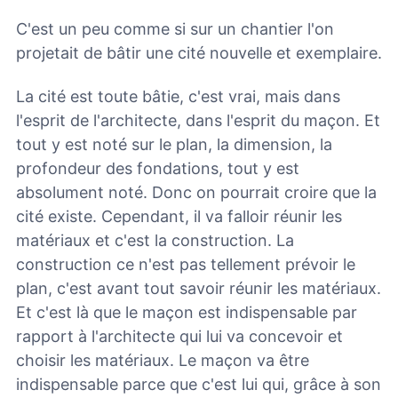
C'est un peu comme si sur un chantier l'on
projetait de bâtir une cité nouvelle et exemplaire.
La cité est toute bâtie, c'est vrai, mais dans
l'esprit de l'architecte, dans l'esprit du maçon. Et
tout y est noté sur le plan, la dimension, la
profondeur des fondations, tout y est
absolument noté. Donc on pourrait croire que la
cité existe. Cependant, il va falloir réunir les
matériaux et c'est la construction. La
construction ce n'est pas tellement prévoir le
plan, c'est avant tout savoir réunir les matériaux.
Et c'est là que le maçon est indispensable par
rapport à l'architecte qui lui va concevoir et
choisir les matériaux. Le maçon va être
indispensable parce que c'est lui qui, grâce à son