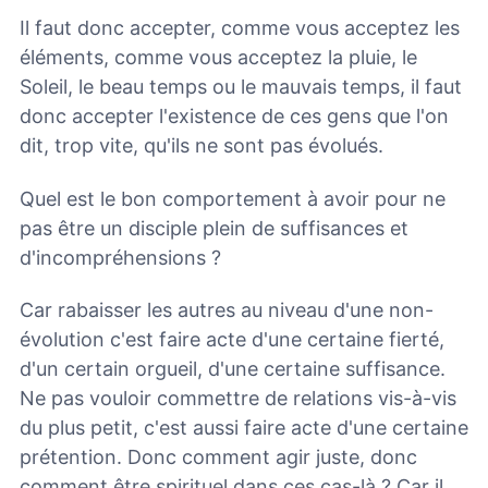
Il faut donc accepter, comme vous acceptez les
éléments, comme vous acceptez la pluie, le
Soleil, le beau temps ou le mauvais temps, il faut
donc accepter l'existence de ces gens que l'on
dit, trop vite, qu'ils ne sont pas évolués.
Quel est le bon comportement à avoir pour ne
pas être un disciple plein de suffisances et
d'incompréhensions ?
Car rabaisser les autres au niveau d'une non-
évolution c'est faire acte d'une certaine fierté,
d'un certain orgueil, d'une certaine suffisance.
Ne pas vouloir commettre de relations vis-à-vis
du plus petit, c'est aussi faire acte d'une certaine
prétention. Donc comment agir juste, donc
comment être spirituel dans ces cas-là ? Car il