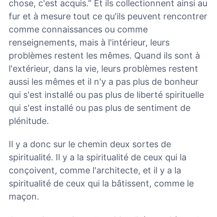
chose, c'est acquis.” Et ils collectionnent ainsi au
fur et à mesure tout ce qu'ils peuvent rencontrer
comme connaissances ou comme
renseignements, mais à l'intérieur, leurs
problèmes restent les mêmes. Quand ils sont à
l'extérieur, dans la vie, leurs problèmes restent
aussi les mêmes et il n'y a pas plus de bonheur
qui s'est installé ou pas plus de liberté spirituelle
qui s'est installé ou pas plus de sentiment de
plénitude.
Il y a donc sur le chemin deux sortes de
spiritualité. Il y a la spiritualité de ceux qui la
conçoivent, comme l'architecte, et il y a la
spiritualité de ceux qui la bâtissent, comme le
maçon.