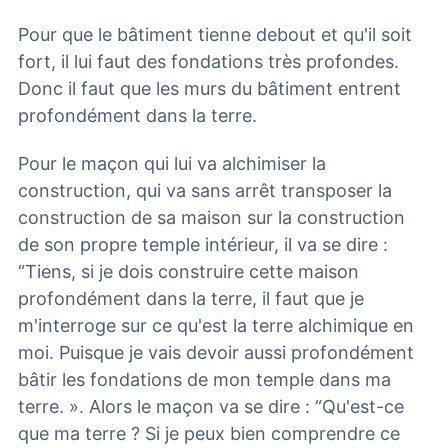
Pour que le bâtiment tienne debout et qu'il soit
fort, il lui faut des fondations très profondes.
Donc il faut que les murs du bâtiment entrent
profondément dans la terre.
Pour le maçon qui lui va alchimiser la
construction, qui va sans arrêt transposer la
construction de sa maison sur la construction
de son propre temple intérieur, il va se dire :
“Tiens, si je dois construire cette maison
profondément dans la terre, il faut que je
m'interroge sur ce qu'est la terre alchimique en
moi. Puisque je vais devoir aussi profondément
bâtir les fondations de mon temple dans ma
terre. ». Alors le maçon va se dire : “Qu'est-ce
que ma terre ? Si je peux bien comprendre ce