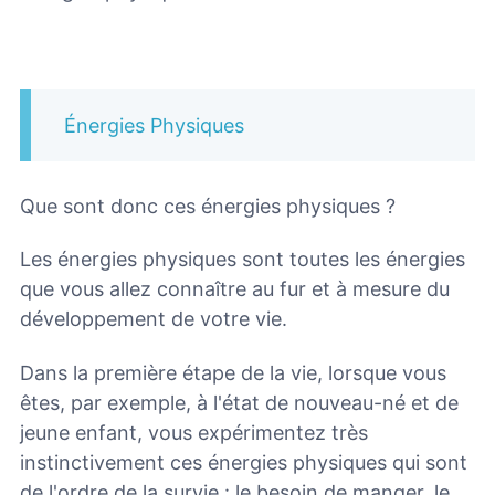
Énergies Physiques
Que sont donc ces énergies physiques ?
Les énergies physiques sont toutes les énergies
que vous allez connaître au fur et à mesure du
développement de votre vie.
Dans la première étape de la vie, lorsque vous
êtes, par exemple, à l'état de nouveau-né et de
jeune enfant, vous expérimentez très
instinctivement ces énergies physiques qui sont
de l'ordre de la survie : le besoin de manger, le