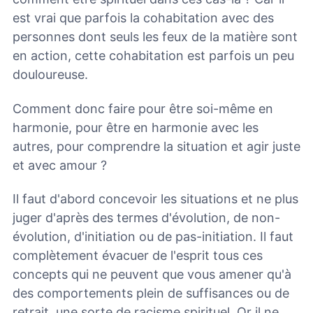
est vrai que parfois la cohabitation avec des
personnes dont seuls les feux de la matière sont
en action, cette cohabitation est parfois un peu
douloureuse.
Comment donc faire pour être soi-même en
harmonie, pour être en harmonie avec les
autres, pour comprendre la situation et agir juste
et avec amour ?
Il faut d'abord concevoir les situations et ne plus
juger d'après des termes d'évolution, de non-
évolution, d'initiation ou de pas-initiation. Il faut
complètement évacuer de l'esprit tous ces
concepts qui ne peuvent que vous amener qu'à
des comportements plein de suffisances ou de
retrait, une sorte de racisme spirituel. Or il ne