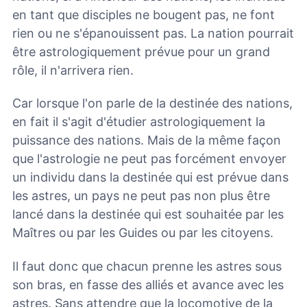
en tant que disciples ne bougent pas, ne font
rien ou ne s'épanouissent pas. La nation pourrait
être astrologiquement prévue pour un grand
rôle, il n'arrivera rien.
Car lorsque l'on parle de la destinée des nations,
en fait il s'agit d'étudier astrologiquement la
puissance des nations. Mais de la même façon
que l'astrologie ne peut pas forcément envoyer
un individu dans la destinée qui est prévue dans
les astres, un pays ne peut pas non plus être
lancé dans la destinée qui est souhaitée par les
Maîtres ou par les Guides ou par les citoyens.
Il faut donc que chacun prenne les astres sous
son bras, en fasse des alliés et avance avec les
astres. Sans attendre que la locomotive de la