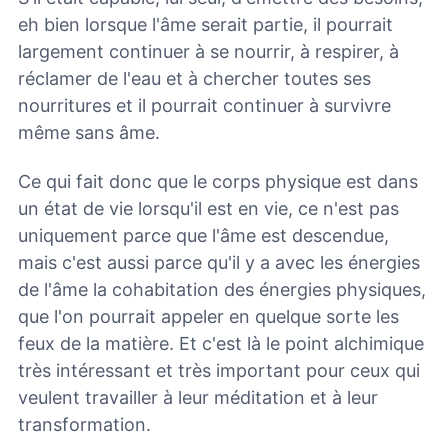
eh bien lorsque l'âme serait partie, il pourrait
largement continuer à se nourrir, à respirer, à
réclamer de l'eau et à chercher toutes ses
nourritures et il pourrait continuer à survivre
même sans âme.
Ce qui fait donc que le corps physique est dans
un état de vie lorsqu'il est en vie, ce n'est pas
uniquement parce que l'âme est descendue,
mais c'est aussi parce qu'il y a avec les énergies
de l'âme la cohabitation des énergies physiques,
que l'on pourrait appeler en quelque sorte les
feux de la matière. Et c'est là le point alchimique
très intéressant et très important pour ceux qui
veulent travailler à leur méditation et à leur
transformation.