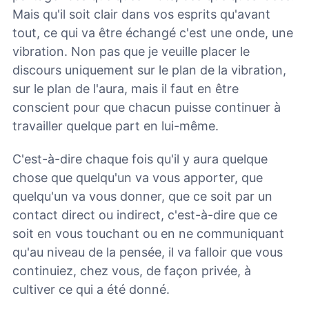
Mais qu'il soit clair dans vos esprits qu'avant
tout, ce qui va être échangé c'est une onde, une
vibration. Non pas que je veuille placer le
discours uniquement sur le plan de la vibration,
sur le plan de l'aura, mais il faut en être
conscient pour que chacun puisse continuer à
travailler quelque part en lui-même.
C'est-à-dire chaque fois qu'il y aura quelque
chose que quelqu'un va vous apporter, que
quelqu'un va vous donner, que ce soit par un
contact direct ou indirect, c'est-à-dire que ce
soit en vous touchant ou en ne communiquant
qu'au niveau de la pensée, il va falloir que vous
continuiez, chez vous, de façon privée, à
cultiver ce qui a été donné.