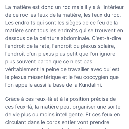
La matière est donc un roc mais il y a à l'intérieur
de ce roc les feux de la matière, les feux du roc.
Les endroits qui sont les sièges de ce feu de la
matière sont tous les endroits qui se trouvent en
dessous de la ceinture abdominale. C'est-à-dire
l'endroit de la rate, l'endroit du plexus solaire,
l'endroit d'un plexus plus petit que l'on ignore
plus souvent parce que ce n'est pas
véritablement la peine de travailler avec qui est
le plexus mésentérique et le feu coccygien que
l'on appelle aussi la base de la Kundalini.
Grâce à ces feux-là et à la position précise de
ces feux-là, la matière peut organiser une sorte
de vie plus ou moins intelligente. Et ces feux en
circulant dans le corps entier vont prendre