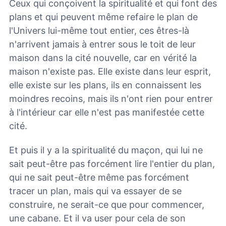
Ceux qui conçoivent la spiritualité et qui font des
plans et qui peuvent même refaire le plan de
l'Univers lui-même tout entier, ces êtres-là
n'arrivent jamais à entrer sous le toit de leur
maison dans la cité nouvelle, car en vérité la
maison n'existe pas. Elle existe dans leur esprit,
elle existe sur les plans, ils en connaissent les
moindres recoins, mais ils n'ont rien pour entrer
à l'intérieur car elle n'est pas manifestée cette
cité.
Et puis il y a la spiritualité du maçon, qui lui ne
sait peut-être pas forcément lire l'entier du plan,
qui ne sait peut-être même pas forcément
tracer un plan, mais qui va essayer de se
construire, ne serait-ce que pour commencer,
une cabane. Et il va user pour cela de son