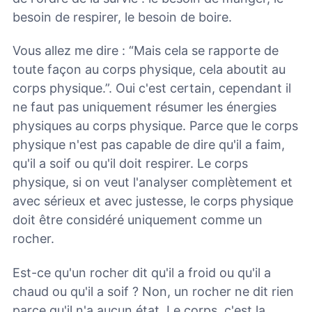
besoin de respirer, le besoin de boire.
Vous allez me dire : “Mais cela se rapporte de
toute façon au corps physique, cela aboutit au
corps physique.”. Oui c'est certain, cependant il
ne faut pas uniquement résumer les énergies
physiques au corps physique. Parce que le corps
physique n'est pas capable de dire qu'il a faim,
qu'il a soif ou qu'il doit respirer. Le corps
physique, si on veut l'analyser complètement et
avec sérieux et avec justesse, le corps physique
doit être considéré uniquement comme un
rocher.
Est-ce qu'un rocher dit qu'il a froid ou qu'il a
chaud ou qu'il a soif ? Non, un rocher ne dit rien
parce qu'il n'a aucun état. Le corps, c'est la