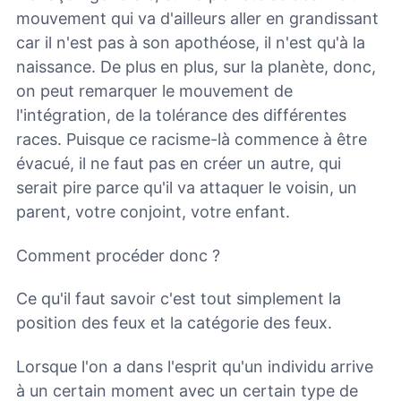
mouvement qui va d'ailleurs aller en grandissant
car il n'est pas à son apothéose, il n'est qu'à la
naissance. De plus en plus, sur la planète, donc,
on peut remarquer le mouvement de
l'intégration, de la tolérance des différentes
races. Puisque ce racisme-là commence à être
évacué, il ne faut pas en créer un autre, qui
serait pire parce qu'il va attaquer le voisin, un
parent, votre conjoint, votre enfant.
Comment procéder donc ?
Ce qu'il faut savoir c'est tout simplement la
position des feux et la catégorie des feux.
Lorsque l'on a dans l'esprit qu'un individu arrive
à un certain moment avec un certain type de