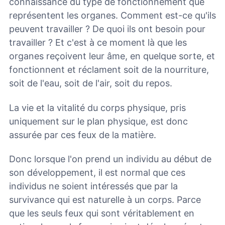
connaissance du type de fonctionnement que
représentent les organes. Comment est-ce qu'ils
peuvent travailler ? De quoi ils ont besoin pour
travailler ? Et c'est à ce moment là que les
organes reçoivent leur âme, en quelque sorte, et
fonctionnent et réclament soit de la nourriture,
soit de l'eau, soit de l'air, soit du repos.
La vie et la vitalité du corps physique, pris
uniquement sur le plan physique, est donc
assurée par ces feux de la matière.
Donc lorsque l'on prend un individu au début de
son développement, il est normal que ces
individus ne soient intéressés que par la
survivance qui est naturelle à un corps. Parce
que les seuls feux qui sont véritablement en