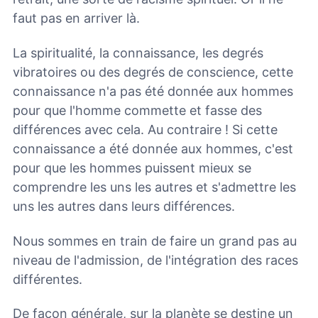
faut pas en arriver là.
La spiritualité, la connaissance, les degrés
vibratoires ou des degrés de conscience, cette
connaissance n'a pas été donnée aux hommes
pour que l'homme commette et fasse des
différences avec cela. Au contraire ! Si cette
connaissance a été donnée aux hommes, c'est
pour que les hommes puissent mieux se
comprendre les uns les autres et s'admettre les
uns les autres dans leurs différences.
Nous sommes en train de faire un grand pas au
niveau de l'admission, de l'intégration des races
différentes.
De façon générale, sur la planète se destine un