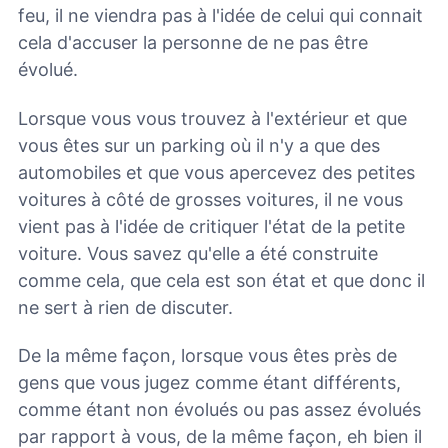
feu, il ne viendra pas à l'idée de celui qui connait
cela d'accuser la personne de ne pas être
évolué.
Lorsque vous vous trouvez à l'extérieur et que
vous êtes sur un parking où il n'y a que des
automobiles et que vous apercevez des petites
voitures à côté de grosses voitures, il ne vous
vient pas à l'idée de critiquer l'état de la petite
voiture. Vous savez qu'elle a été construite
comme cela, que cela est son état et que donc il
ne sert à rien de discuter.
De la même façon, lorsque vous êtes près de
gens que vous jugez comme étant différents,
comme étant non évolués ou pas assez évolués
par rapport à vous, de la même façon, eh bien il