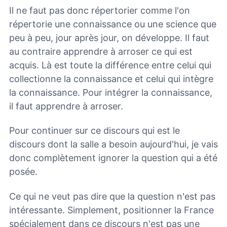
Il ne faut pas donc répertorier comme l'on
répertorie une connaissance ou une science que
peu à peu, jour après jour, on développe. Il faut
au contraire apprendre à arroser ce qui est
acquis. Là est toute la différence entre celui qui
collectionne la connaissance et celui qui intègre
la connaissance. Pour intégrer la connaissance,
il faut apprendre à arroser.
Pour continuer sur ce discours qui est le
discours dont la salle a besoin aujourd'hui, je vais
donc complètement ignorer la question qui a été
posée.
Ce qui ne veut pas dire que la question n'est pas
intéressante. Simplement, positionner la France
spécialement dans ce discours n'est pas une