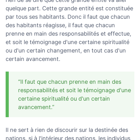
quelque part. Cette grande entité est constituée
par tous ses habitants. Donc il faut que chacun
des habitants réagisse, il faut que chacun
prenne en main des responsabilités et effectue,
et soit le témoignage d'une certaine spiritualité
ou d'un certain changement, en tout cas d'un
certain avancement.
“Il faut que chacun prenne en main des
responsabilités et soit le témoignage d'une
certaine spiritualité ou d'un certain
avancement.”
Il ne sert à rien de discourir sur la destinée des
nations, si à l'intérieur des nations, les individus