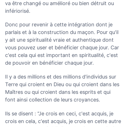
va être changé ou amélioré ou bien détruit ou
infériorisé.
Donc pour revenir à cette intégration dont je
parlais et à la construction du maçon. Pour qu'il
y ait une spiritualité vraie et authentique dont
vous pouvez user et bénéficier chaque jour. Car
c'est cela qui est important en spiritualité, c'est
de pouvoir en bénéficier chaque jour.
Il y a des millions et des millions d'individus sur
Terre qui croient en Dieu ou qui croient dans les
Maîtres ou qui croient dans les esprits et qui
font ainsi collection de leurs croyances.
Ils se disent : “Je crois en ceci, c'est acquis, je
crois en cela, c'est acquis, je crois en cette autre