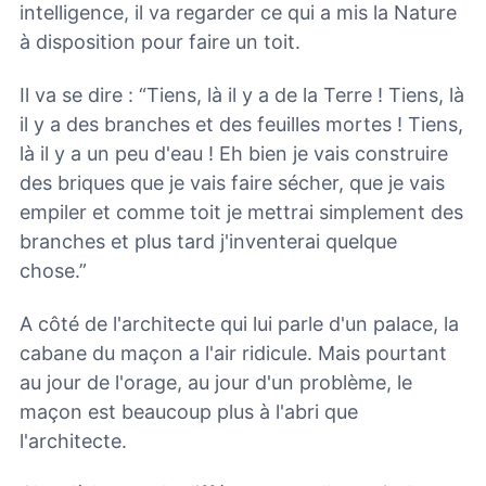
intelligence, il va regarder ce qui a mis la Nature
à disposition pour faire un toit.
Il va se dire : “Tiens, là il y a de la Terre ! Tiens, là
il y a des branches et des feuilles mortes ! Tiens,
là il y a un peu d'eau ! Eh bien je vais construire
des briques que je vais faire sécher, que je vais
empiler et comme toit je mettrai simplement des
branches et plus tard j'inventerai quelque
chose.”
A côté de l'architecte qui lui parle d'un palace, la
cabane du maçon a l'air ridicule. Mais pourtant
au jour de l'orage, au jour d'un problème, le
maçon est beaucoup plus à l'abri que
l'architecte.