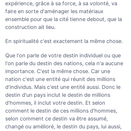
expérience, grâce à sa force, à sa volonté, va
faire en sorte d'aménager les matériaux
ensemble pour que la cité tienne debout, que la
construction ait lieu.
En spiritualité c'est exactement la même chose.
Que l'on parle de votre destin individuel ou que
l'on parle du destin des nations, cela n'a aucune
importance. C'est la même chose. Car une
nation c'est une entité qui réunit des millions
d'individus. Mais c'est une entité aussi. Donc le
destin d'un pays inclut le destin de millions
d'hommes, il inclut votre destin. Et selon
comment le destin de ces millions d'hommes,
selon comment ce destin va être assumé,
changé ou amélioré, le destin du pays, lui aussi,