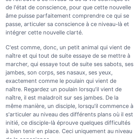
de l'état de conscience, pour que cette nouvelle
âme puisse parfaitement comprendre ce qui se
passe, articuler sa conscience à ce niveau-là et
intégrer cette nouvelle clarté.
C'est comme, donc, un petit animal qui vient de
naître et qui tout de suite essaye de se mettre à
marcher, qui essaye tout de suite ses sabots, ses
jambes, son corps, ses nasaux, ses yeux,
exactement comme le poulain qui vient de
naître. Regardez un poulain lorsqu'il vient de
naître, il est maladroit sur ses jambes. De la
même manière, un disciple, lorsqu'il commence à
s'articuler au niveau des différents plans où il est
initié, ce disciple-là éprouve quelques difficultés
à bien tenir en place. Ceci uniquement au niveau