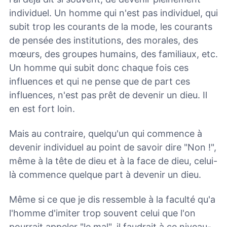
individuel. Un homme qui n'est pas individuel, qui
subit trop les courants de la mode, les courants
de pensée des institutions, des morales, des
mœurs, des groupes humains, des familiaux, etc.
Un homme qui subit donc chaque fois ces
influences et qui ne pense que de part ces
influences, n'est pas prêt de devenir un dieu. Il
en est fort loin.
Mais au contraire, quelqu'un qui commence à
devenir individuel au point de savoir dire "Non !",
même à la tête de dieu et à la face de dieu, celui-
là commence quelque part à devenir un dieu.
Même si ce que je dis ressemble à la faculté qu'a
l'homme d'imiter trop souvent celui que l'on
pourrait appeler "le mal", il faudrait à ce niveau-