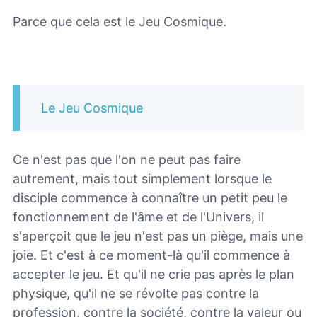
Parce que cela est le Jeu Cosmique.
Le Jeu Cosmique
Ce n'est pas que l'on ne peut pas faire
autrement, mais tout simplement lorsque le
disciple commence à connaître un petit peu le
fonctionnement de l'âme et de l'Univers, il
s'aperçoit que le jeu n'est pas un piège, mais une
joie. Et c'est à ce moment-là qu'il commence à
accepter le jeu. Et qu'il ne crie pas après le plan
physique, qu'il ne se révolte pas contre la
profession, contre la société, contre la valeur ou