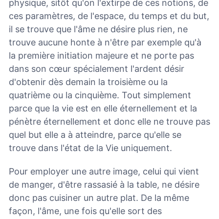
physique, sitôt qu'on l'extirpe de ces notions, de
ces paramètres, de l'espace, du temps et du but,
il se trouve que l'âme ne désire plus rien, ne
trouve aucune honte à n'être par exemple qu'à
la première initiation majeure et ne porte pas
dans son cœur spécialement l'ardent désir
d'obtenir dès demain la troisième ou la
quatrième ou la cinquième. Tout simplement
parce que la vie est en elle éternellement et la
pénètre éternellement et donc elle ne trouve pas
quel but elle a à atteindre, parce qu'elle se
trouve dans l'état de la Vie uniquement.
Pour employer une autre image, celui qui vient
de manger, d'être rassasié à la table, ne désire
donc pas cuisiner un autre plat. De la même
façon, l'âme, une fois qu'elle sort des