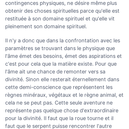
contingences physiques, ne désire même plus
obtenir des choses spirituelles parce qu'elle est
restituée à son domaine spirituel et qu'elle vit
pleinement son domaine spirituel.
Il n'y a donc que dans la confrontation avec les
paramètres se trouvant dans le physique que
l'âme émet des besoins, émet des aspirations et
c'est pour cela que la matière existe. Pour que
l'âme ait une chance de remonter vers sa
divinité. Sinon elle resterait éternellement dans
cette demi-conscience que représentent les
règnes minéraux, végétaux et le règne animal, et
cela ne se peut pas. Cette seule aventure ne
représente pas quelque chose d'extraordinaire
pour la divinité. Il faut que la roue tourne et il
faut que le serpent puisse rencontrer l'autre