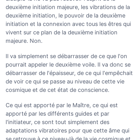
deuxième initiation majeure, les vibrations de la
deuxième initiation, le pouvoir de la deuxième
initiation et la connexion avec tous les êtres qui
vivent sur ce plan de la deuxième initiation
majeure. Non.
Il va simplement se débarrasser de ce que l'on
pourrait appeler le deuxième voile. Il va donc se
débarrasser de l'épaisseur, de ce qui l'empêchait
de voir ce qui se passe au niveau de cette vie
cosmique et de cet état de conscience.
Ce qui est apporté par le Maître, ce qui est
apporté par les différents guides et par
l'initiateur, ce sont tout simplement des
adaptations vibratoires pour que cette âme qui
se retrouve à ce niveau-là de la vie cosmique et