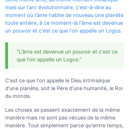
mais sur l'arc évolutionnaire, c'est-à-dire au
moment où l'âme habite de nouveau une planète
toute entière, à ce moment-là l'âme est devenue
un pouvoir et c'est ce que l'on appelle un Logos.
“L'âme est devenue un pouvoir et c'est ce
que l'on appelle un Logos.”
C'est ce que l'on appelle le Dieu intrinsèque
d'une planète, soit le Père d'une humanité, le Roi
du monde.
Les choses se passent exactement de la même
manière mais ne sont pas vécues de la même
manière. Tout simplement parce qu'entre temps,