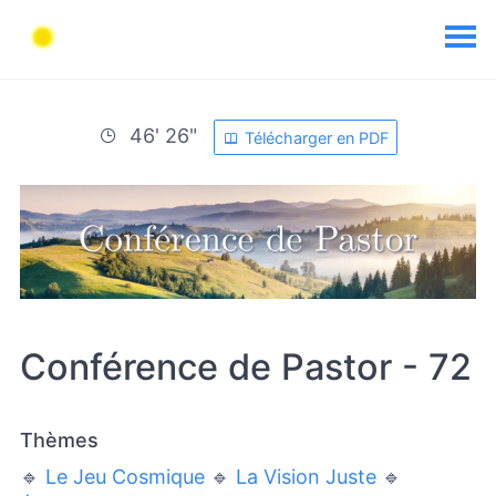
46' 26"
Télécharger en PDF
Conférence de Pastor - 72
Thèmes
🔹
Le Jeu Cosmique
🔹
La Vision Juste
🔹