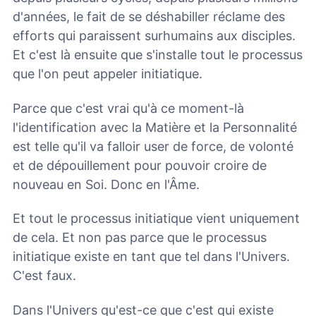
d'années, le fait de se déshabiller réclame des
efforts qui paraissent surhumains aux disciples.
Et c'est là ensuite que s'installe tout le processus
que l'on peut appeler initiatique.
Parce que c'est vrai qu'à ce moment-là
l'identification avec la Matière et la Personnalité
est telle qu'il va falloir user de force, de volonté
et de dépouillement pour pouvoir croire de
nouveau en Soi. Donc en l'Âme.
Et tout le processus initiatique vient uniquement
de cela. Et non pas parce que le processus
initiatique existe en tant que tel dans l'Univers.
C'est faux.
Dans l'Univers qu'est-ce que c'est qui existe