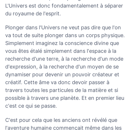
L'Univers est donc fondamentalement à séparer
du royaume de l'esprit.
Plonger dans l'Univers ne veut pas dire que l'on
va tout de suite plonger dans un corps physique.
Simplement imaginez la conscience divine que
vous êtes étalé simplement dans l'espace à la
recherche d'une terre, à la recherche d'un mode
d'expression, à la recherche d'un moyen de se
dynamiser pour devenir un pouvoir créateur et
créatif. Cette âme va donc devoir passer à
travers toutes les particules de la matière et si
possible à travers une planète. Et en premier lieu
c'est ce qui se passe.
C'est pour cela que les anciens ont révélé que
l'aventure humaine commençait même dans les