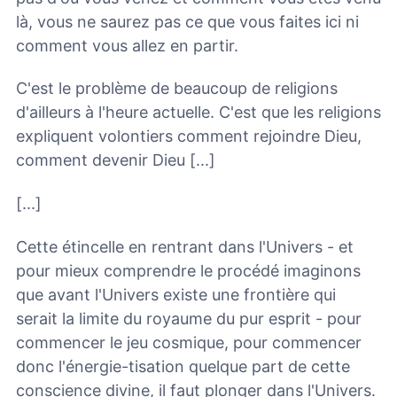
là, vous ne saurez pas ce que vous faites ici ni
comment vous allez en partir.
C'est le problème de beaucoup de religions
d'ailleurs à l'heure actuelle. C'est que les religions
expliquent volontiers comment rejoindre Dieu,
comment devenir Dieu [...]
[...]
Cette étincelle en rentrant dans l'Univers - et
pour mieux comprendre le procédé imaginons
que avant l'Univers existe une frontière qui
serait la limite du royaume du pur esprit - pour
commencer le jeu cosmique, pour commencer
donc l'énergie-tisation quelque part de cette
conscience divine, il faut plonger dans l'Univers.