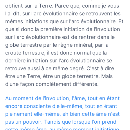
obtient sur la Terre. Parce que, comme je vous
l'ai dit, sur l'arc évolutionnaire se retrouvent les
mêmes initiations que sur l'arc évolutionnaire. Et
que si donc la première initiation de l'involution
sur l'arc évolutionnaire est de rentrer dans le
globe terrestre par le règne minéral, par la
croute terrestre, il est donc normal que la
dernière initiation sur l'arc évolutionnaire se
retrouve aussi à ce même degré. C'est à dire
être une Terre, être un globe terrestre. Mais
d'une façon complètement différente.
Au moment de l'involution, l'âme, tout en étant
encore consciente d'elle-même, tout en étant
pleinement elle-même, eh bien cette âme n'est
pas un pouvoir. Tandis que lorsque l'on prend
cette même âme, au même moment initiatique