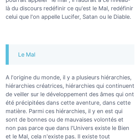
là du discours redéfinir ce qu'est le Mal, redéfinir
celui que l'on appelle Lucifer, Satan ou le Diable.
Le Mal
A l'origine du monde, il y a plusieurs hiérarchies,
hiérarchies créatrices, hiérarchies qui continuent
de veiller sur le développement des âmes qui ont
été précipitées dans cette aventure, dans cette
matière. Parmi ces hiérarchies, il y en est qui
sont de bonnes ou de mauvaises volontés et
non pas parce que dans l'Univers existe le Bien
et le Mal, cela n'existe pas. Il existe tout