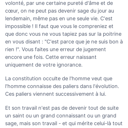
volonté, par une certaine pureté d'âme et de
cœur, on ne peut pas devenir sage du jour au
lendemain, même pas en une seule vie. C'est
impossible ! Il faut que vous le compreniez et
que donc vous ne vous tapiez pas sur la poitrine
en vous disant : "C'est parce que je ne suis bon à
rien !". Vous faites une erreur de jugement
encore une fois. Cette erreur naissant
uniquement de votre ignorance.
La constitution occulte de l'homme veut que
l'homme connaisse des paliers dans l'évolution.
Ces paliers viennent successivement à lui.
Et son travail n'est pas de devenir tout de suite
un saint ou un grand connaissant ou un grand
sage, mais son travail - et qui mérite celui-là tout