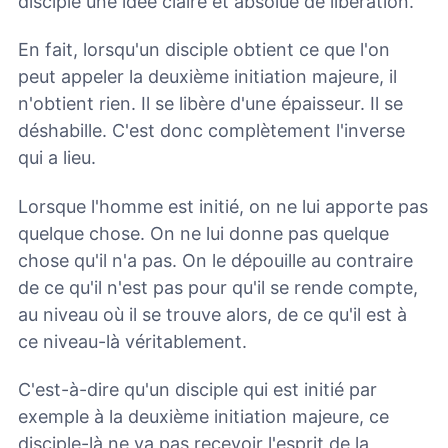
disciple une idée claire et absolue de libération.
En fait, lorsqu'un disciple obtient ce que l'on
peut appeler la deuxième initiation majeure, il
n'obtient rien. Il se libère d'une épaisseur. Il se
déshabille. C'est donc complètement l'inverse
qui a lieu.
Lorsque l'homme est initié, on ne lui apporte pas
quelque chose. On ne lui donne pas quelque
chose qu'il n'a pas. On le dépouille au contraire
de ce qu'il n'est pas pour qu'il se rende compte,
au niveau où il se trouve alors, de ce qu'il est à
ce niveau-là véritablement.
C'est-à-dire qu'un disciple qui est initié par
exemple à la deuxième initiation majeure, ce
disciple-là ne va pas recevoir l'esprit de la