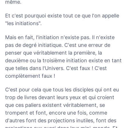
même.
Et c'est pourquoi existe tout ce que l'on appelle
"les initiations".
Mais en fait, l'initiation n'existe pas. Il n'existe
pas de degré initiatique. C'est une erreur de
penser que véritablement la première, la
deuxième ou la troisième initiation existe en tant
que telles dans l'Univers. C'est faux ! C'est
complètement faux !
C'est pour cela que tous les disciples qui ont eu
trop de livres devant leurs yeux et qui croient
que ces paliers existent véritablement, se
trompent et font, encore une fois, comme
d'autres font des projections inutiles, font des