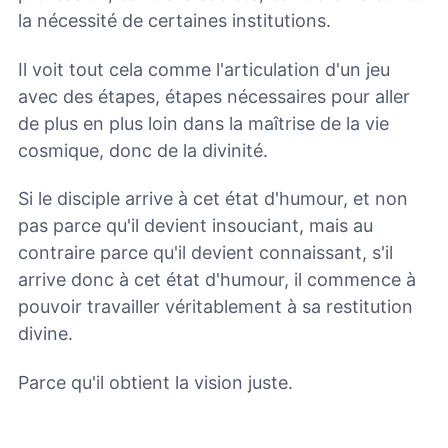
la nécessité de certaines institutions.
Il voit tout cela comme l'articulation d'un jeu
avec des étapes, étapes nécessaires pour aller
de plus en plus loin dans la maîtrise de la vie
cosmique, donc de la divinité.
Si le disciple arrive à cet état d'humour, et non
pas parce qu'il devient insouciant, mais au
contraire parce qu'il devient connaissant, s'il
arrive donc à cet état d'humour, il commence à
pouvoir travailler véritablement à sa restitution
divine.
Parce qu'il obtient la vision juste.