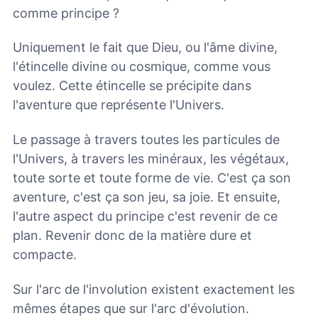
comme principe ?
Uniquement le fait que Dieu, ou l'âme divine,
l'étincelle divine ou cosmique, comme vous
voulez. Cette étincelle se précipite dans
l'aventure que représente l'Univers.
Le passage à travers toutes les particules de
l'Univers, à travers les minéraux, les végétaux,
toute sorte et toute forme de vie. C'est ça son
aventure, c'est ça son jeu, sa joie. Et ensuite,
l'autre aspect du principe c'est revenir de ce
plan. Revenir donc de la matière dure et
compacte.
Sur l'arc de l'involution existent exactement les
mêmes étapes que sur l'arc d'évolution.