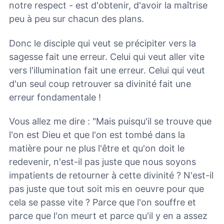
notre respect - est d'obtenir, d'avoir la maîtrise
peu à peu sur chacun des plans.
Donc le disciple qui veut se précipiter vers la
sagesse fait une erreur. Celui qui veut aller vite
vers l'illumination fait une erreur. Celui qui veut
d'un seul coup retrouver sa divinité fait une
erreur fondamentale !
Vous allez me dire : "Mais puisqu'il se trouve que
l'on est Dieu et que l'on est tombé dans la
matière pour ne plus l'être et qu'on doit le
redevenir, n'est-il pas juste que nous soyons
impatients de retourner à cette divinité ? N'est-il
pas juste que tout soit mis en oeuvre pour que
cela se passe vite ? Parce que l'on souffre et
parce que l'on meurt et parce qu'il y en a assez