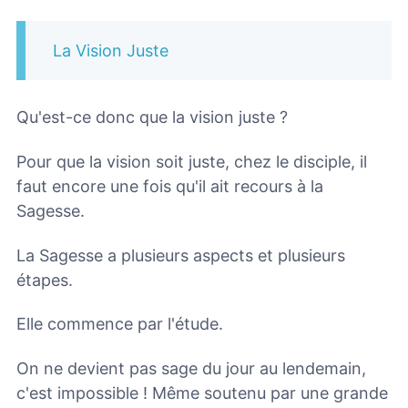
La Vision Juste
Qu'est-ce donc que la vision juste ?
Pour que la vision soit juste, chez le disciple, il
faut encore une fois qu'il ait recours à la
Sagesse.
La Sagesse a plusieurs aspects et plusieurs
étapes.
Elle commence par l'étude.
On ne devient pas sage du jour au lendemain,
c'est impossible ! Même soutenu par une grande