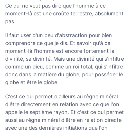
Ce qui ne veut pas dire que l'homme à ce
moment-là est une croûte terrestre, absolument
pas.
Il faut user d'un peu d'abstraction pour bien
comprendre ce que je dis. Et savoir qu'à ce
moment-là l'homme est encore fortement la
divinité, sa divinité. Mais une divinité qui s'infiltre
comme un dieu, comme un roi total, qui s'infiltre
donc dans la matière du globe, pour posséder le
globe et être le globe.
C'est ce qui permet d'ailleurs au règne minéral
d'être directement en relation avec ce que l'on
appelle le septième rayon. Et c'est ce qui permet
aussi au règne minéral d'être en relation directe
avec une des dernières initiations que l'on