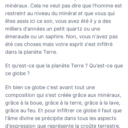
minéraux. Cela ne veut pas dire que l'homme est
restreint au niveau du minéral et que vous qui
êtes assis ici ce soir, vous avez été il y a des
milliers d'années un petit quartz ou une
émeraude ou un saphire. Non, vous n'avez pas
été ces choses mais votre esprit s'est infiltré
dans la planète Terre.
Et qu'est-ce que la planète Terre ? Qu'est-ce que
ce globe ?
Eh bien ce globe c'est avant tout une
composition qui s'est créée grâce aux minéraux,
grâce à la boue, grâce à la terre, grâce à la lave,
grâce au feu. Et pour infiltrer ce globe il faut que
l'âme divine se précipite dans tous les aspects
d'expression que représente la croûte terrestre.