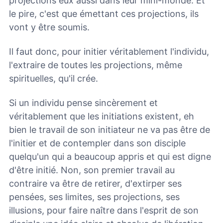
projections eux aussi dans leur mini-monde. Et
le pire, c'est que émettant ces projections, ils
vont y être soumis.
Il faut donc, pour initier véritablement l'individu,
l'extraire de toutes les projections, même
spirituelles, qu'il crée.
Si un individu pense sincèrement et
véritablement que les initiations existent, eh
bien le travail de son initiateur ne va pas être de
l'initier et de contempler dans son disciple
quelqu'un qui a beaucoup appris et qui est digne
d'être initié. Non, son premier travail au
contraire va être de retirer, d'extirper ses
pensées, ses limites, ses projections, ses
illusions, pour faire naître dans l'esprit de son