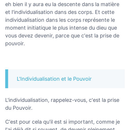
eh bien il y aura eu la descente dans la matière
et l'individualisation dans des corps. Et cette
individualisation dans les corps représente le
moment initiatique le plus intense du dieu que
vous devez devenir, parce que c'est la prise de
pouvoir.
L'Individualisation et le Pouvoir
L'individualisation, rappelez-vous, c'est la prise
du Pouvoir.
C'est pour cela qu'il est si important, comme je
l'ai déjà dit si souvent, de devenir pleinement