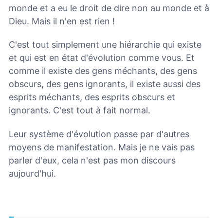
monde et a eu le droit de dire non au monde et à
Dieu. Mais il n'en est rien !
C'est tout simplement une hiérarchie qui existe
et qui est en état d'évolution comme vous. Et
comme il existe des gens méchants, des gens
obscurs, des gens ignorants, il existe aussi des
esprits méchants, des esprits obscurs et
ignorants. C'est tout à fait normal.
Leur système d'évolution passe par d'autres
moyens de manifestation. Mais je ne vais pas
parler d'eux, cela n'est pas mon discours
aujourd'hui.