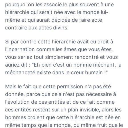
pourquoi on les associe le plus souvent à une
hiérarchie qui serait née avec le monde lui-
même et qui aurait décidée de faire acte
contraire aux actes divins.
Si par contre cette hiérarchie avait eu droit à
l'incarnation comme les âmes que vous êtes,
vous seriez tout simplement rencontré et vous
auriez dit : "Eh bien c'est un homme méchant, la
méchanceté existe dans le cœur humain !"
Mais le fait que cette permission n'a pas été
donnée, parce que cela n'est pas nécessaire à
l'évolution de ces entités et de ce fait comme
ces entités restent sur un plan invisible, alors les
hommes croient que cette hiérarchie est née en
même temps que le monde, du même fruit que le