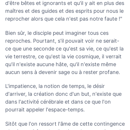
d'être bêtes et ignorants et qu'il y ait en plus des
maîtres et des guides et des esprits pour nous le
reprocher alors que cela n'est pas notre faute !"
Bien sûr, le disciple peut imaginer tous ces
reproches. Pourtant, s'il pouvait voir ne serait-
ce que une seconde ce qu'est sa vie, ce qu'est la
vie terrestre, ce qu'est la vie cosmique, il verrait
qu'il n'existe aucune hâte, qu'il n'existe même
aucun sens à devenir sage ou à rester profane.
L'impatience, la notion de temps, le désir
d'arriver, la création donc d'un but, n'existe que
dans l'activité cérébrale et dans ce que l'on
pourrait appeler l'espace-temps.
Sitôt que l'on ressort l'âme de cette contingence