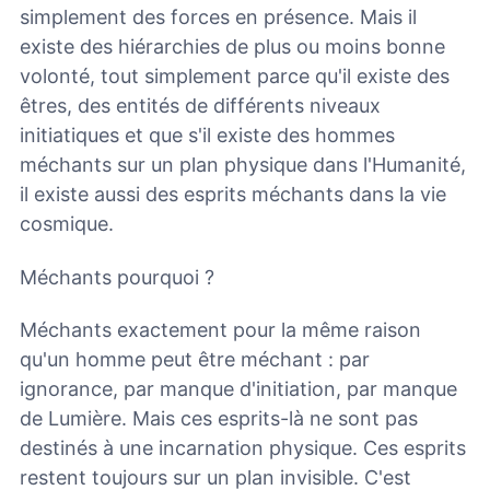
simplement des forces en présence. Mais il
existe des hiérarchies de plus ou moins bonne
volonté, tout simplement parce qu'il existe des
êtres, des entités de différents niveaux
initiatiques et que s'il existe des hommes
méchants sur un plan physique dans l'Humanité,
il existe aussi des esprits méchants dans la vie
cosmique.
Méchants pourquoi ?
Méchants exactement pour la même raison
qu'un homme peut être méchant : par
ignorance, par manque d'initiation, par manque
de Lumière. Mais ces esprits-là ne sont pas
destinés à une incarnation physique. Ces esprits
restent toujours sur un plan invisible. C'est