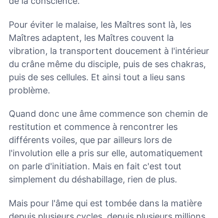
de la conscience.
Pour éviter le malaise, les Maîtres sont là, les
Maîtres adaptent, les Maîtres couvent la
vibration, la transportent doucement à l'intérieur
du crâne même du disciple, puis de ses chakras,
puis de ses cellules. Et ainsi tout a lieu sans
problème.
Quand donc une âme commence son chemin de
restitution et commence à rencontrer les
différents voiles, que par ailleurs lors de
l'involution elle a pris sur elle, automatiquement
on parle d'initiation. Mais en fait c'est tout
simplement du déshabillage, rien de plus.
Mais pour l'âme qui est tombée dans la matière
depuis plusieurs cycles, depuis plusieurs millions