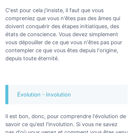
C'est pour cela j'insiste, il faut que vous
compreniez que vous n'êtes pas des âmes qui
doivent conquérir des étapes initiatiques, des
états de conscience. Vous devez simplement
vous dépouiller de ce que vous n'êtes pas pour
contempler ce que vous êtes depuis l'origine,
depuis toute éternité.
Évolution - Involution
Il est bon, donc, pour comprendre l'évolution de
savoir ce qu'est l'involution. Si vous ne savez
pas d'où vous venez et comment vous êtes venu