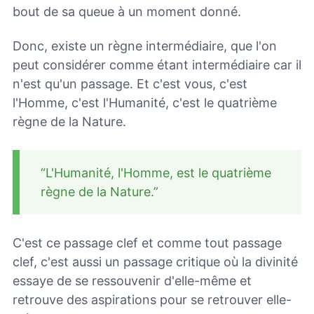
bout de sa queue à un moment donné.
Donc, existe un règne intermédiaire, que l'on
peut considérer comme étant intermédiaire car il
n'est qu'un passage. Et c'est vous, c'est
l'Homme, c'est l'Humanité, c'est le quatrième
règne de la Nature.
“L'Humanité, l'Homme, est le quatrième
règne de la Nature.”
C'est ce passage clef et comme tout passage
clef, c'est aussi un passage critique où la divinité
essaye de se ressouvenir d'elle-même et
retrouve des aspirations pour se retrouver elle-