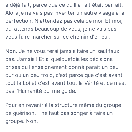
a déjà fait, parce que ce qu'Il a fait était parfait.
Alors je ne vais pas inventer un autre visage à la
perfection. N'attendez pas cela de moi. Et moi,
qui attends beaucoup de vous, je ne vais pas
vous faire marcher sur ce chemin d'erreur.
Non. Je ne vous ferai jamais faire un seul faux
pas. Jamais ! Et si quelquefois les décisions
prises ou l'enseignement donné parait un peu
dur ou un peu froid, c'est parce que c'est avant
tout la Loi et c'est avant tout la Vérité et ce n'est
pas l'Humanité qui me guide.
Pour en revenir à la structure même du groupe
de guérison, il ne faut pas songer à faire un
groupe. Non.