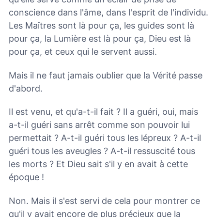
conscience dans l'âme, dans l'esprit de l'individu.
Les Maîtres sont là pour ça, les guides sont là
pour ça, la Lumière est là pour ça, Dieu est là
pour ça, et ceux qui le servent aussi.
Mais il ne faut jamais oublier que la Vérité passe
d'abord.
Il est venu, et qu'a-t-il fait ? Il a guéri, oui, mais
a-t-il guéri sans arrêt comme son pouvoir lui
permettait ? A-t-il guéri tous les lépreux ? A-t-il
guéri tous les aveugles ? A-t-il ressuscité tous
les morts ? Et Dieu sait s'il y en avait à cette
époque !
Non. Mais il s'est servi de cela pour montrer ce
qu'il y avait encore de plus précieux que la