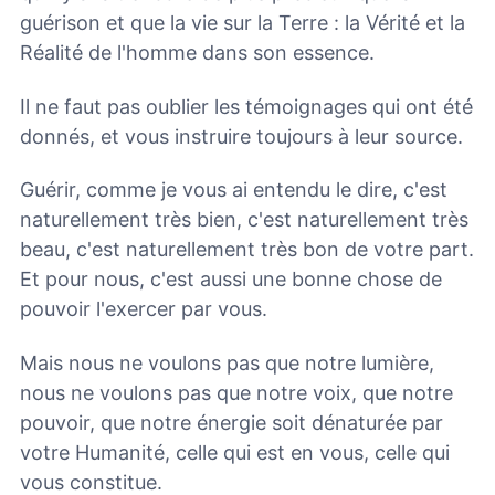
guérison et que la vie sur la Terre : la Vérité et la
Réalité de l'homme dans son essence.
Il ne faut pas oublier les témoignages qui ont été
donnés, et vous instruire toujours à leur source.
Guérir, comme je vous ai entendu le dire, c'est
naturellement très bien, c'est naturellement très
beau, c'est naturellement très bon de votre part.
Et pour nous, c'est aussi une bonne chose de
pouvoir l'exercer par vous.
Mais nous ne voulons pas que notre lumière,
nous ne voulons pas que notre voix, que notre
pouvoir, que notre énergie soit dénaturée par
votre Humanité, celle qui est en vous, celle qui
vous constitue.