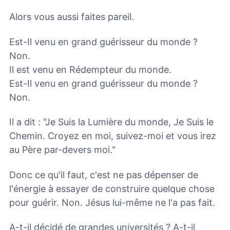
Alors vous aussi faites pareil.
Est-Il venu en grand guérisseur du monde ?
Non.
Il est venu en Rédempteur du monde.
Est-Il venu en grand guérisseur du monde ?
Non.
Il a dit : "Je Suis la Lumière du monde, Je Suis le
Chemin. Croyez en moi, suivez-moi et vous irez
au Père par-devers moi."
Donc ce qu'il faut, c'est ne pas dépenser de
l'énergie à essayer de construire quelque chose
pour guérir. Non. Jésus lui-même ne l'a pas fait.
A-t-il décidé de grandes universités ? A-t-il