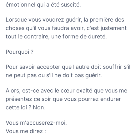
émotionnel qui a été suscité.
Lorsque vous voudrez guérir, la première des
choses qu'il vous faudra avoir, c'est justement
tout le contraire, une forme de dureté.
Pourquoi ?
Pour savoir accepter que l'autre doit souffrir s'il
ne peut pas ou s'il ne doit pas guérir.
Alors, est-ce avec le cœur exalté que vous me
présentez ce soir que vous pourrez endurer
cette loi ? Non.
Vous m'accuserez-moi.
Vous me direz :