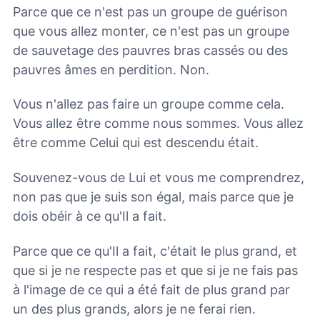
Parce que ce n'est pas un groupe de guérison
que vous allez monter, ce n'est pas un groupe
de sauvetage des pauvres bras cassés ou des
pauvres âmes en perdition. Non.
Vous n'allez pas faire un groupe comme cela.
Vous allez être comme nous sommes. Vous allez
être comme Celui qui est descendu était.
Souvenez-vous de Lui et vous me comprendrez,
non pas que je suis son égal, mais parce que je
dois obéir à ce qu'Il a fait.
Parce que ce qu'Il a fait, c'était le plus grand, et
que si je ne respecte pas et que si je ne fais pas
à l'image de ce qui a été fait de plus grand par
un des plus grands, alors je ne ferai rien.