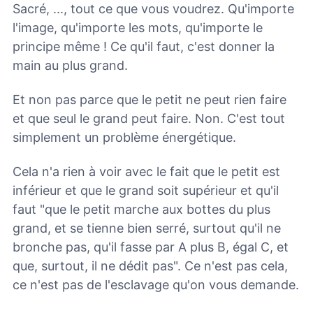
Sacré, ..., tout ce que vous voudrez. Qu'importe
l'image, qu'importe les mots, qu'importe le
principe même ! Ce qu'il faut, c'est donner la
main au plus grand.
Et non pas parce que le petit ne peut rien faire
et que seul le grand peut faire. Non. C'est tout
simplement un problème énergétique.
Cela n'a rien à voir avec le fait que le petit est
inférieur et que le grand soit supérieur et qu'il
faut "que le petit marche aux bottes du plus
grand, et se tienne bien serré, surtout qu'il ne
bronche pas, qu'il fasse par A plus B, égal C, et
que, surtout, il ne dédit pas". Ce n'est pas cela,
ce n'est pas de l'esclavage qu'on vous demande.