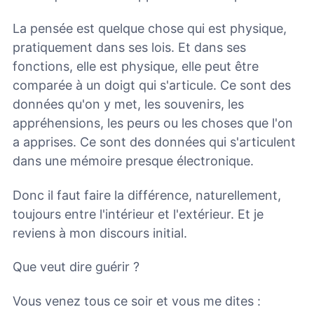
La pensée est quelque chose qui est physique,
pratiquement dans ses lois. Et dans ses
fonctions, elle est physique, elle peut être
comparée à un doigt qui s'articule. Ce sont des
données qu'on y met, les souvenirs, les
appréhensions, les peurs ou les choses que l'on
a apprises. Ce sont des données qui s'articulent
dans une mémoire presque électronique.
Donc il faut faire la différence, naturellement,
toujours entre l'intérieur et l'extérieur. Et je
reviens à mon discours initial.
Que veut dire guérir ?
Vous venez tous ce soir et vous me dites :