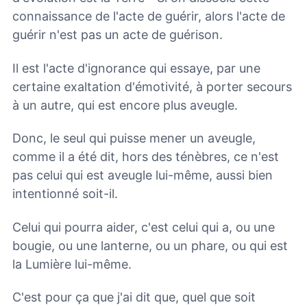
connaissance de l'acte de guérir, alors l'acte de
guérir n'est pas un acte de guérison.
Il est l'acte d'ignorance qui essaye, par une
certaine exaltation d'émotivité, à porter secours
à un autre, qui est encore plus aveugle.
Donc, le seul qui puisse mener un aveugle,
comme il a été dit, hors des ténèbres, ce n'est
pas celui qui est aveugle lui-même, aussi bien
intentionné soit-il.
Celui qui pourra aider, c'est celui qui a, ou une
bougie, ou une lanterne, ou un phare, ou qui est
la Lumière lui-même.
C'est pour ça que j'ai dit que, quel que soit