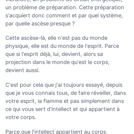
un problème de préparation. Cette préparation
s'acquiert donc comment et par quel système,
par quelle ascèse presque ?
Cette ascèse-là, elle n'est pas du monde
physique, elle est du monde de l'esprit. Parce
que si l'esprit déjà, lui, devient, alors sa
projection dans le monde qu'est le corps,
devient aussi.
C'est pour cela que j'ai toujours essayé, depuis
que je vous connais tous, de faire réveiller, dans
votre esprit, la flamme et pas simplement dans
ce qui vous sert d'intellect et qui appartient à
votre corps.
Parce que l'intellect appartient au corps.