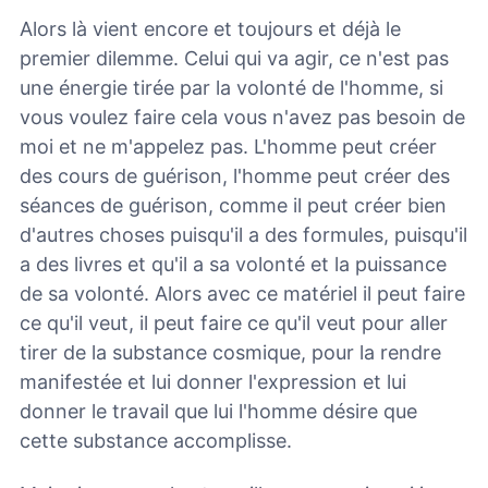
Alors là vient encore et toujours et déjà le
premier dilemme. Celui qui va agir, ce n'est pas
une énergie tirée par la volonté de l'homme, si
vous voulez faire cela vous n'avez pas besoin de
moi et ne m'appelez pas. L'homme peut créer
des cours de guérison, l'homme peut créer des
séances de guérison, comme il peut créer bien
d'autres choses puisqu'il a des formules, puisqu'il
a des livres et qu'il a sa volonté et la puissance
de sa volonté. Alors avec ce matériel il peut faire
ce qu'il veut, il peut faire ce qu'il veut pour aller
tirer de la substance cosmique, pour la rendre
manifestée et lui donner l'expression et lui
donner le travail que lui l'homme désire que
cette substance accomplisse.