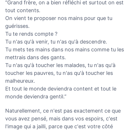
“Grand frère, on a bien réfléchi et surtout on est
tout contents.
On vient te proposer nos mains pour que tu
guérisses.
Tu te rends compte ?
Tu n'as qu'à venir, tu n'as qu'à descendre.
Tu mets tes mains dans nos mains comme tu les
mettrais dans des gants.
Tu n'as qu'à toucher les malades, tu n'as qu'à
toucher les pauvres, tu n'as qu'à toucher les
malheureux.
Et tout le monde deviendra content et tout le
monde deviendra gentil.”
Naturellement, ce n'est pas exactement ce que
vous avez pensé, mais dans vos espoirs, c'est
l'image qui a jailli, parce que c'est votre côté