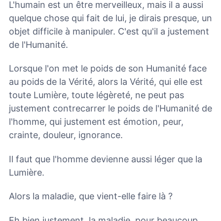
L'humain est un être merveilleux, mais il a aussi
quelque chose qui fait de lui, je dirais presque, un
objet difficile à manipuler. C'est qu'il a justement
de l'Humanité.
Lorsque l'on met le poids de son Humanité face
au poids de la Vérité, alors la Vérité, qui elle est
toute Lumière, toute légèreté, ne peut pas
justement contrecarrer le poids de l'Humanité de
l'homme, qui justement est émotion, peur,
crainte, douleur, ignorance.
Il faut que l'homme devienne aussi léger que la
Lumière.
Alors la maladie, que vient-elle faire là ?
Eh bien justement, la maladie, pour beaucoup,