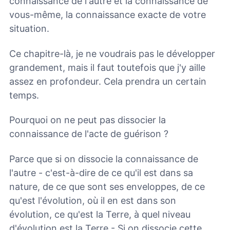
connaissance de l'autre et la connaissance de
vous-même, la connaissance exacte de votre
situation.
Ce chapitre-là, je ne voudrais pas le développer
grandement, mais il faut toutefois que j'y aille
assez en profondeur. Cela prendra un certain
temps.
Pourquoi on ne peut pas dissocier la
connaissance de l'acte de guérison ?
Parce que si on dissocie la connaissance de
l'autre - c'est-à-dire de ce qu'il est dans sa
nature, de ce que sont ses enveloppes, de ce
qu'est l'évolution, où il en est dans son
évolution, ce qu'est la Terre, à quel niveau
d'évolution est la Terre - Si on dissocie cette