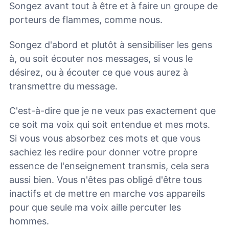
Songez avant tout à être et à faire un groupe de
porteurs de flammes, comme nous.
Songez d'abord et plutôt à sensibiliser les gens
à, ou soit écouter nos messages, si vous le
désirez, ou à écouter ce que vous aurez à
transmettre du message.
C'est-à-dire que je ne veux pas exactement que
ce soit ma voix qui soit entendue et mes mots.
Si vous vous absorbez ces mots et que vous
sachiez les redire pour donner votre propre
essence de l'enseignement transmis, cela sera
aussi bien. Vous n'êtes pas obligé d'être tous
inactifs et de mettre en marche vos appareils
pour que seule ma voix aille percuter les
hommes.