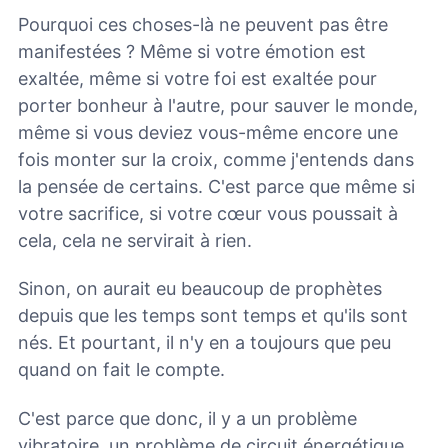
Pourquoi ces choses-là ne peuvent pas être
manifestées ? Même si votre émotion est
exaltée, même si votre foi est exaltée pour
porter bonheur à l'autre, pour sauver le monde,
même si vous deviez vous-même encore une
fois monter sur la croix, comme j'entends dans
la pensée de certains. C'est parce que même si
votre sacrifice, si votre cœur vous poussait à
cela, cela ne servirait à rien.
Sinon, on aurait eu beaucoup de prophètes
depuis que les temps sont temps et qu'ils sont
nés. Et pourtant, il n'y en a toujours que peu
quand on fait le compte.
C'est parce que donc, il y a un problème
vibratoire, un problème de circuit énergétique,