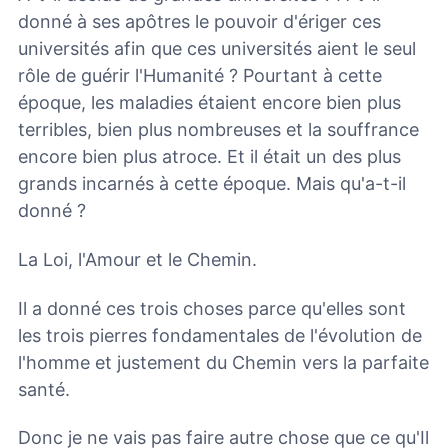
donné à ses apôtres le pouvoir d'ériger ces
universités afin que ces universités aient le seul
rôle de guérir l'Humanité ? Pourtant à cette
époque, les maladies étaient encore bien plus
terribles, bien plus nombreuses et la souffrance
encore bien plus atroce. Et il était un des plus
grands incarnés à cette époque. Mais qu'a-t-il
donné ?
La Loi, l'Amour et le Chemin.
Il a donné ces trois choses parce qu'elles sont
les trois pierres fondamentales de l'évolution de
l'homme et justement du Chemin vers la parfaite
santé.
Donc je ne vais pas faire autre chose que ce qu'Il