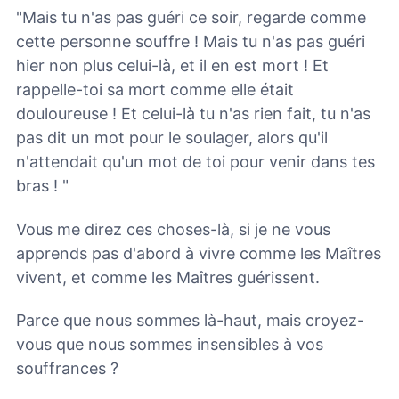
"Mais tu n'as pas guéri ce soir, regarde comme
cette personne souffre ! Mais tu n'as pas guéri
hier non plus celui-là, et il en est mort ! Et
rappelle-toi sa mort comme elle était
douloureuse ! Et celui-là tu n'as rien fait, tu n'as
pas dit un mot pour le soulager, alors qu'il
n'attendait qu'un mot de toi pour venir dans tes
bras ! "
Vous me direz ces choses-là, si je ne vous
apprends pas d'abord à vivre comme les Maîtres
vivent, et comme les Maîtres guérissent.
Parce que nous sommes là-haut, mais croyez-
vous que nous sommes insensibles à vos
souffrances ?