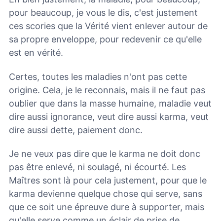
pour beaucoup, je vous le dis, c'est justement
ces scories que la Vérité vient enlever autour de
sa propre enveloppe, pour redevenir ce qu'elle
est en vérité.
Certes, toutes les maladies n'ont pas cette
origine. Cela, je le reconnais, mais il ne faut pas
oublier que dans la masse humaine, maladie veut
dire aussi ignorance, veut dire aussi karma, veut
dire aussi dette, paiement donc.
Je ne veux pas dire que le karma ne doit donc
pas être enlevé, ni soulagé, ni écourté. Les
Maîtres sont là pour cela justement, pour que le
karma devienne quelque chose qui serve, sans
que ce soit une épreuve dure à supporter, mais
qu'elle serve comme un éclair de prise de