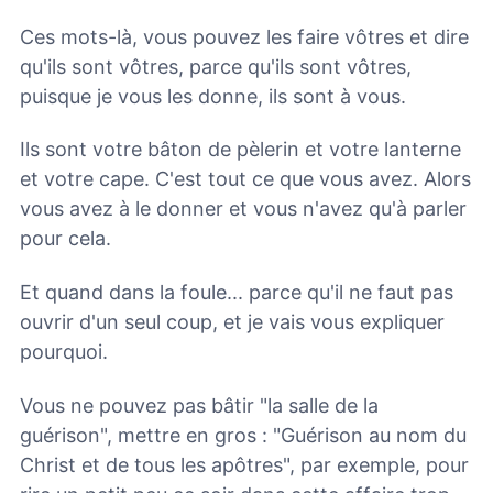
Ces mots-là, vous pouvez les faire vôtres et dire
qu'ils sont vôtres, parce qu'ils sont vôtres,
puisque je vous les donne, ils sont à vous.
Ils sont votre bâton de pèlerin et votre lanterne
et votre cape. C'est tout ce que vous avez. Alors
vous avez à le donner et vous n'avez qu'à parler
pour cela.
Et quand dans la foule... parce qu'il ne faut pas
ouvrir d'un seul coup, et je vais vous expliquer
pourquoi.
Vous ne pouvez pas bâtir "la salle de la
guérison", mettre en gros : "Guérison au nom du
Christ et de tous les apôtres", par exemple, pour