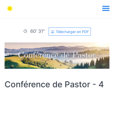
60' 31"
Télécharger en PDF
Conférence de Pastor - 4