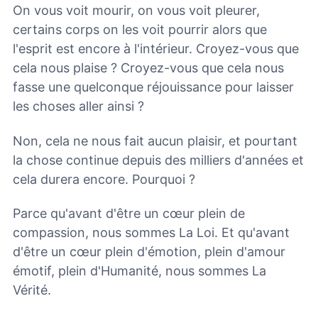
On vous voit mourir, on vous voit pleurer,
certains corps on les voit pourrir alors que
l'esprit est encore à l'intérieur. Croyez-vous que
cela nous plaise ? Croyez-vous que cela nous
fasse une quelconque réjouissance pour laisser
les choses aller ainsi ?
Non, cela ne nous fait aucun plaisir, et pourtant
la chose continue depuis des milliers d'années et
cela durera encore. Pourquoi ?
Parce qu'avant d'être un cœur plein de
compassion, nous sommes La Loi. Et qu'avant
d'être un cœur plein d'émotion, plein d'amour
émotif, plein d'Humanité, nous sommes La
Vérité.