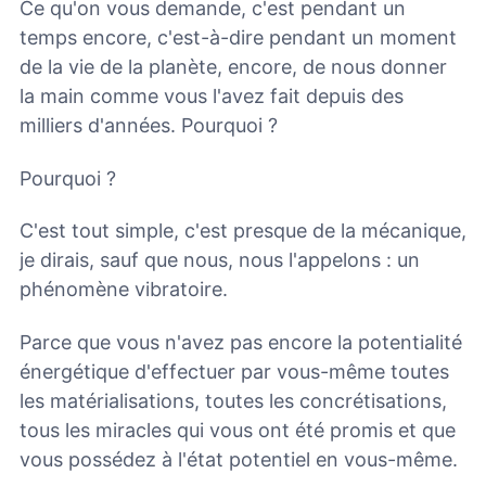
Ce qu'on vous demande, c'est pendant un
temps encore, c'est-à-dire pendant un moment
de la vie de la planète, encore, de nous donner
la main comme vous l'avez fait depuis des
milliers d'années. Pourquoi ?
Pourquoi ?
C'est tout simple, c'est presque de la mécanique,
je dirais, sauf que nous, nous l'appelons : un
phénomène vibratoire.
Parce que vous n'avez pas encore la potentialité
énergétique d'effectuer par vous-même toutes
les matérialisations, toutes les concrétisations,
tous les miracles qui vous ont été promis et que
vous possédez à l'état potentiel en vous-même.