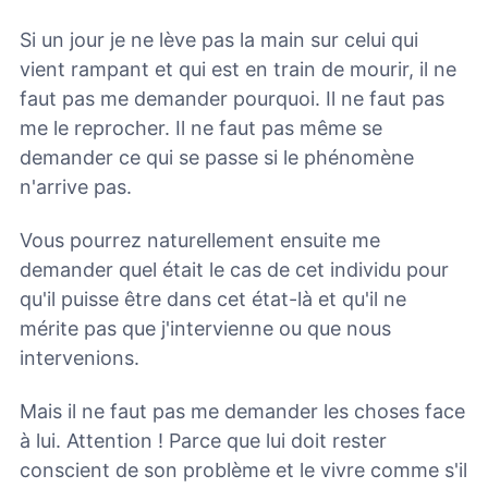
Si un jour je ne lève pas la main sur celui qui
vient rampant et qui est en train de mourir, il ne
faut pas me demander pourquoi. Il ne faut pas
me le reprocher. Il ne faut pas même se
demander ce qui se passe si le phénomène
n'arrive pas.
Vous pourrez naturellement ensuite me
demander quel était le cas de cet individu pour
qu'il puisse être dans cet état-là et qu'il ne
mérite pas que j'intervienne ou que nous
intervenions.
Mais il ne faut pas me demander les choses face
à lui. Attention ! Parce que lui doit rester
conscient de son problème et le vivre comme s'il