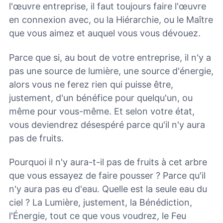
l'œuvre entreprise, il faut toujours faire l'œuvre
en connexion avec, ou la Hiérarchie, ou le Maître
que vous aimez et auquel vous vous dévouez.
Parce que si, au bout de votre entreprise, il n'y a
pas une source de lumière, une source d'énergie,
alors vous ne ferez rien qui puisse être,
justement, d'un bénéfice pour quelqu'un, ou
même pour vous-même. Et selon votre état,
vous deviendrez désespéré parce qu'il n'y aura
pas de fruits.
Pourquoi il n'y aura-t-il pas de fruits à cet arbre
que vous essayez de faire pousser ? Parce qu'il
n'y aura pas eu d'eau. Quelle est la seule eau du
ciel ? La Lumière, justement, la Bénédiction,
l'Énergie, tout ce que vous voudrez, le Feu