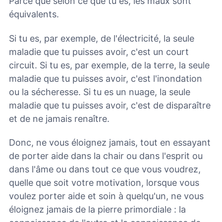
Parce que selon ce que tu es, les maux sont
équivalents.
Si tu es, par exemple, de l'électricité, la seule
maladie que tu puisses avoir, c'est un court
circuit. Si tu es, par exemple, de la terre, la seule
maladie que tu puisses avoir, c'est l'inondation
ou la sécheresse. Si tu es un nuage, la seule
maladie que tu puisses avoir, c'est de disparaître
et de ne jamais renaître.
Donc, ne vous éloignez jamais, tout en essayant
de porter aide dans la chair ou dans l'esprit ou
dans l'âme ou dans tout ce que vous voudrez,
quelle que soit votre motivation, lorsque vous
voulez porter aide et soin à quelqu'un, ne vous
éloignez jamais de la pierre primordiale : la