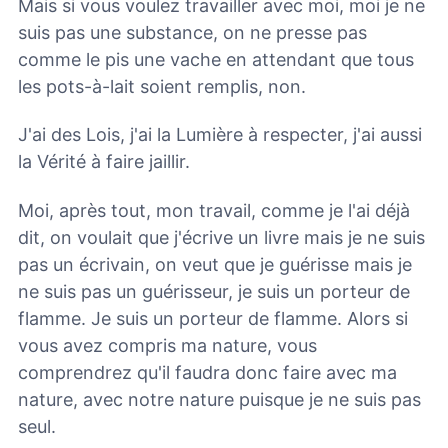
Mais si vous voulez travailler avec moi, moi je ne
suis pas une substance, on ne presse pas
comme le pis une vache en attendant que tous
les pots-à-lait soient remplis, non.
J'ai des Lois, j'ai la Lumière à respecter, j'ai aussi
la Vérité à faire jaillir.
Moi, après tout, mon travail, comme je l'ai déjà
dit, on voulait que j'écrive un livre mais je ne suis
pas un écrivain, on veut que je guérisse mais je
ne suis pas un guérisseur, je suis un porteur de
flamme. Je suis un porteur de flamme. Alors si
vous avez compris ma nature, vous
comprendrez qu'il faudra donc faire avec ma
nature, avec notre nature puisque je ne suis pas
seul.