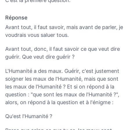
C'est la première question.
Réponse
Avant tout, il faut savoir, mais avant de parler, je
voudrais vous saluer tous.
Avant tout, donc, il faut savoir ce que veut dire
guérir. Que veut dire guérir ?
L'Humanité a des maux. Guérir, c'est justement
soigner les maux de l'Humanité, mais que sont
les maux de l'Humanité ? Et si on répond à la
question : "que sont les maux de l'Humanité ?",
alors, on répond à la question et à l'énigme :
Qu'est l'Humanité ?