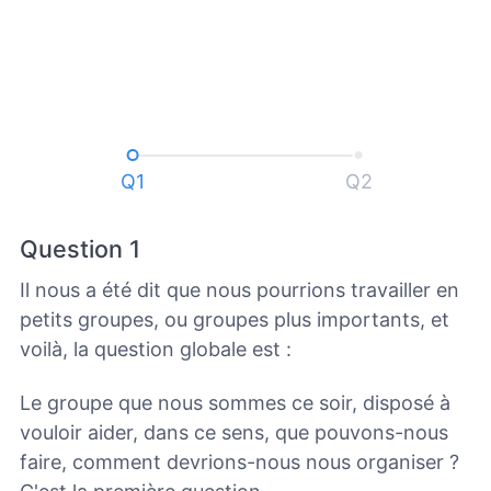
Q1
Q2
Question 1
Il nous a été dit que nous pourrions travailler en
petits groupes, ou groupes plus importants, et
voilà, la question globale est :
Le groupe que nous sommes ce soir, disposé à
vouloir aider, dans ce sens, que pouvons-nous
faire, comment devrions-nous nous organiser ?