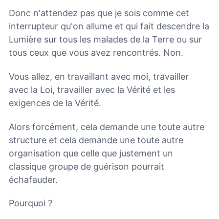
Donc n'attendez pas que je sois comme cet
interrupteur qu'on allume et qui fait descendre la
Lumière sur tous les malades de la Terre ou sur
tous ceux que vous avez rencontrés. Non.
Vous allez, en travaillant avec moi, travailler
avec la Loi, travailler avec la Vérité et les
exigences de la Vérité.
Alors forcément, cela demande une toute autre
structure et cela demande une toute autre
organisation que celle que justement un
classique groupe de guérison pourrait
échafauder.
Pourquoi ?