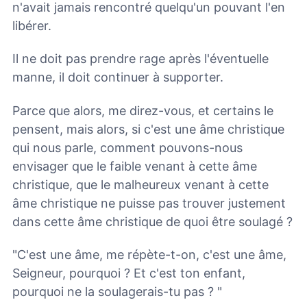
n'avait jamais rencontré quelqu'un pouvant l'en
libérer.
Il ne doit pas prendre rage après l'éventuelle
manne, il doit continuer à supporter.
Parce que alors, me direz-vous, et certains le
pensent, mais alors, si c'est une âme christique
qui nous parle, comment pouvons-nous
envisager que le faible venant à cette âme
christique, que le malheureux venant à cette
âme christique ne puisse pas trouver justement
dans cette âme christique de quoi être soulagé ?
"C'est une âme, me répète-t-on, c'est une âme,
Seigneur, pourquoi ? Et c'est ton enfant,
pourquoi ne la soulagerais-tu pas ? "