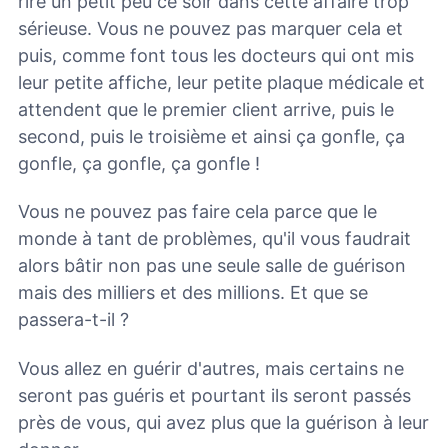
rire un petit peu ce soir dans cette affaire trop
sérieuse. Vous ne pouvez pas marquer cela et
puis, comme font tous les docteurs qui ont mis
leur petite affiche, leur petite plaque médicale et
attendent que le premier client arrive, puis le
second, puis le troisième et ainsi ça gonfle, ça
gonfle, ça gonfle, ça gonfle !
Vous ne pouvez pas faire cela parce que le
monde à tant de problèmes, qu'il vous faudrait
alors bâtir non pas une seule salle de guérison
mais des milliers et des millions. Et que se
passera-t-il ?
Vous allez en guérir d'autres, mais certains ne
seront pas guéris et pourtant ils seront passés
près de vous, qui avez plus que la guérison à leur