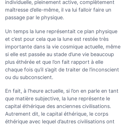
individuelle, pleinement active, complètement
maîtresse d’elle-même, il va lui falloir faire un
passage par le physique.
Un temps la lune représentait ce plan physique
et c’est pour cela que la lune est restée très
importante dans la vie cosmique actuelle, même
si elle est passée au stade d’une vie beaucoup
plus éthérée et que l’on fait rapport à elle
chaque fois qu’il s’agit de traiter de l’inconscient
ou du subconscient.
En fait, à l’heure actuelle, si l’on en parle en tant
que matière subjective, la lune représente le
capital éthérique des anciennes civilisations.
Autrement dit, le capital éthérique, le corps
éthérique avec lequel d’autres civilisations ont