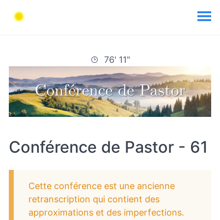
76' 11"
Conférence de Pastor - 61
Cette conférence est une ancienne
retranscription qui contient des
approximations et des imperfections.