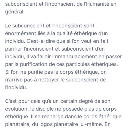
subconscient et l’inconscient de l’Humanité en
général.
Le subconscient et l’inconscient sont
énormément liés à la qualité éthérique d’un
individu. C’est-à-dire que si l’on veut en fait
purifier l’inconscient et subconscient d’un
individu, il va falloir immanquablement en passer
par la purification de ces particules éthériques.
Si l’on ne purifie pas le corps éthérique, on
n’arrive pas à nettoyer le subconscient de
l’individu.
C’est pour cela qu’à un certain degré de son
évolution, le disciple ne possède plus de corps
éthérique. Il se recharge dans le corps éthérique
planétaire, du logos planétaire lui-même. En