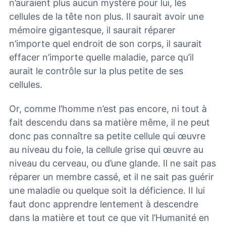
n’auraient plus aucun mystère pour lui, les
cellules de la tête non plus. Il saurait avoir une
mémoire gigantesque, il saurait réparer
n’importe quel endroit de son corps, il saurait
effacer n’importe quelle maladie, parce qu’il
aurait le contrôle sur la plus petite de ses
cellules.
Or, comme l’homme n’est pas encore, ni tout à
fait descendu dans sa matière même, il ne peut
donc pas connaître sa petite cellule qui œuvre
au niveau du foie, la cellule grise qui œuvre au
niveau du cerveau, ou d’une glande. Il ne sait pas
réparer un membre cassé, et il ne sait pas guérir
une maladie ou quelque soit la déficience. II lui
faut donc apprendre lentement à descendre
dans la matière et tout ce que vit l’Humanité en