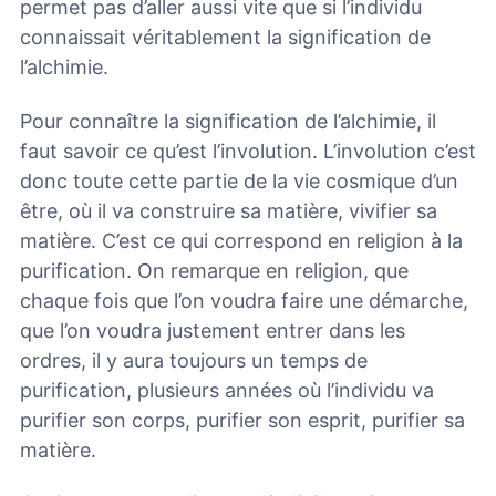
permet pas d’aller aussi vite que si l’individu
connaissait véritablement la signification de
l’alchimie.
Pour connaître la signification de l’alchimie, il
faut savoir ce qu’est l’involution. L’involution c’est
donc toute cette partie de la vie cosmique d’un
être, où il va construire sa matière, vivifier sa
matière. C’est ce qui correspond en religion à la
purification. On remarque en religion, que
chaque fois que l’on voudra faire une démarche,
que l’on voudra justement entrer dans les
ordres, il y aura toujours un temps de
purification, plusieurs années où l’individu va
purifier son corps, purifier son esprit, purifier sa
matière.