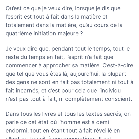
Qu’est ce que je veux dire, lorsque je dis que
l’esprit est tout à fait dans la matière et
totalement dans la matière, qu’au cours de la
quatrième initiation majeure ?
Je veux dire que, pendant tout le temps, tout le
reste du temps en fait, l’esprit n’a fait que
commencer à approcher sa matière. C’est-à-dire
que tel que vous êtes là, aujourd’hui, la plupart
des gens ne sont en fait pas totalement ni tout à
fait incarnés, et c’est pour cela que l’individu
n’est pas tout à fait, ni complètement conscient.
Dans tous les livres et tous les textes sacrés, on
parle de cet état où l’homme est à demi
endormi, tout en étant tout à fait réveillé en
allant au travail, à ses occupations. II est