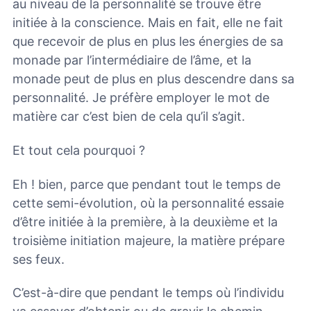
au niveau de la personnalité se trouve être
initiée à la conscience. Mais en fait, elle ne fait
que recevoir de plus en plus les énergies de sa
monade par l’intermédiaire de l’âme, et la
monade peut de plus en plus descendre dans sa
personnalité. Je préfère employer le mot de
matière car c’est bien de cela qu’il s’agit.
Et tout cela pourquoi ?
Eh ! bien, parce que pendant tout le temps de
cette semi-évolution, où la personnalité essaie
d’être initiée à la première, à la deuxième et la
troisième initiation majeure, la matière prépare
ses feux.
C’est-à-dire que pendant le temps où l’individu