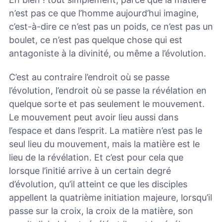
n’est pas ce que l’homme aujourd’hui imagine,
c’est-à-dire ce n’est pas un poids, ce n’est pas un
boulet, ce n’est pas quelque chose qui est
antagoniste à la divinité, ou même a l’évolution.
C’est au contraire l’endroit où se passe
l’évolution, l’endroit où se passe la révélation en
quelque sorte et pas seulement le mouvement.
Le mouvement peut avoir lieu aussi dans
l’espace et dans l’esprit. La matière n’est pas le
seul lieu du mouvement, mais la matière est le
lieu de la révélation. Et c’est pour cela que
lorsque l’initié arrive à un certain degré
d’évolution, qu’il atteint ce que les disciples
appellent la quatrième initiation majeure, lorsqu’il
passe sur la croix, la croix de la matière, son