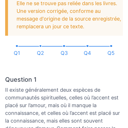
Elle ne se trouve pas reliée dans les livres.
Une version corrigée, conforme au
message d'origine de la source enregistrée,
remplacera un jour ce texte.
Q1
Q2
Q3
Q4
Q5
Question 1
II existe généralement deux espèces de
communautés spirituelles, celles où l’accent est
placé sur l’amour, mais où il manque la
connaissance, et celles où l’accent est placé sur
la connaissance, mais elles sont souvent