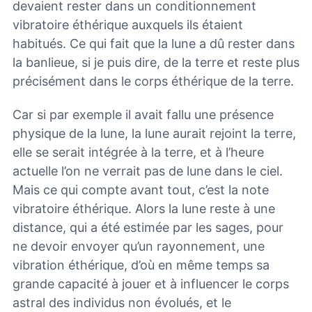
devaient rester dans un conditionnement
vibratoire éthérique auxquels ils étaient
habitués. Ce qui fait que la lune a dû rester dans
la banlieue, si je puis dire, de la terre et reste plus
précisément dans le corps éthérique de la terre.
Car si par exemple il avait fallu une présence
physique de la lune, la lune aurait rejoint la terre,
elle se serait intégrée à la terre, et à l’heure
actuelle l’on ne verrait pas de lune dans le ciel.
Mais ce qui compte avant tout, c’est la note
vibratoire éthérique. Alors la lune reste à une
distance, qui a été estimée par les sages, pour
ne devoir envoyer qu’un rayonnement, une
vibration éthérique, d’où en même temps sa
grande capacité à jouer et à influencer le corps
astral des individus non évolués, et le