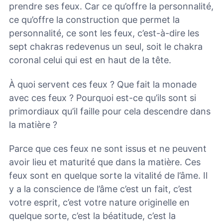
prendre ses feux. Car ce qu’offre la personnalité,
ce qu’offre la construction que permet la
personnalité, ce sont les feux, c’est-à-dire les
sept chakras redevenus un seul, soit le chakra
coronal celui qui est en haut de la tête.
À quoi servent ces feux ? Que fait la monade
avec ces feux ? Pourquoi est-ce qu’ils sont si
primordiaux qu’il faille pour cela descendre dans
la matière ?
Parce que ces feux ne sont issus et ne peuvent
avoir lieu et maturité que dans la matière. Ces
feux sont en quelque sorte la vitalité de l’âme. Il
y a la conscience de l’âme c’est un fait, c’est
votre esprit, c’est votre nature originelle en
quelque sorte, c’est la béatitude, c’est la