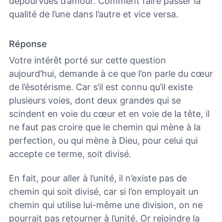
dépourvues d’amour. Comment faire passer la
qualité de l’une dans l’autre et vice versa.
Réponse
Votre intérêt porté sur cette question
aujourd’hui, demande à ce que l’on parle du cœur
de l’ésotérisme. Car s’il est connu qu’il existe
plusieurs voies, dont deux grandes qui se
scindent en voie du cœur et en voie de la tête, il
ne faut pas croire que le chemin qui mène à la
perfection, ou qui mène à Dieu, pour celui qui
accepte ce terme, soit divisé.
En fait, pour aller à l’unité, il n’existe pas de
chemin qui soit divisé, car si l’on employait un
chemin qui utilise lui-même une division, on ne
pourrait pas retourner à l’unité. Or rejoindre la