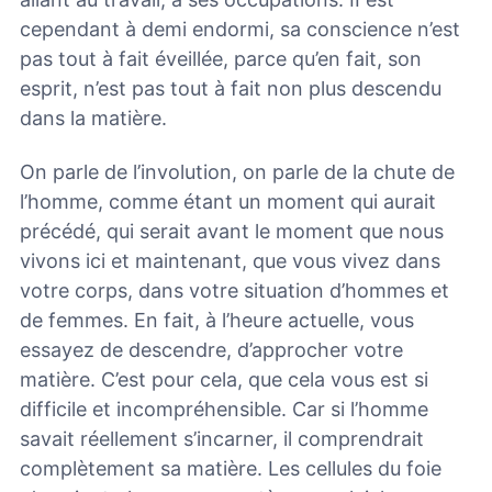
cependant à demi endormi, sa conscience n’est
pas tout à fait éveillée, parce qu’en fait, son
esprit, n’est pas tout à fait non plus descendu
dans la matière.
On parle de l’involution, on parle de la chute de
l’homme, comme étant un moment qui aurait
précédé, qui serait avant le moment que nous
vivons ici et maintenant, que vous vivez dans
votre corps, dans votre situation d’hommes et
de femmes. En fait, à l’heure actuelle, vous
essayez de descendre, d’approcher votre
matière. C’est pour cela, que cela vous est si
difficile et incompréhensible. Car si l’homme
savait réellement s’incarner, il comprendrait
complètement sa matière. Les cellules du foie