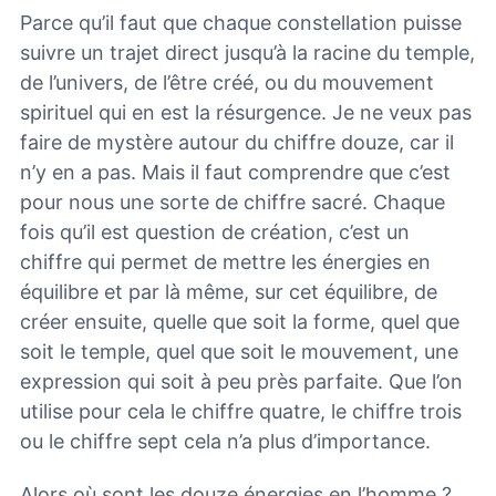
Parce qu’il faut que chaque constellation puisse
suivre un trajet direct jusqu’à la racine du temple,
de l’univers, de l’être créé, ou du mouvement
spirituel qui en est la résurgence. Je ne veux pas
faire de mystère autour du chiffre douze, car il
n’y en a pas. Mais il faut comprendre que c’est
pour nous une sorte de chiffre sacré. Chaque
fois qu’il est question de création, c’est un
chiffre qui permet de mettre les énergies en
équilibre et par là même, sur cet équilibre, de
créer ensuite, quelle que soit la forme, quel que
soit le temple, quel que soit le mouvement, une
expression qui soit à peu près parfaite. Que l’on
utilise pour cela le chiffre quatre, le chiffre trois
ou le chiffre sept cela n’a plus d’importance.
Alors où sont les douze énergies en l’homme ?