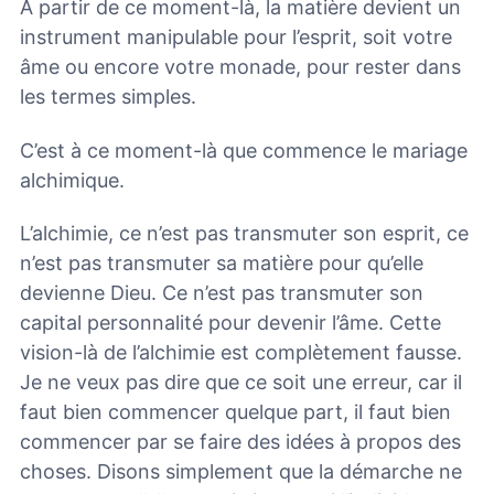
À partir de ce moment-là, la matière devient un
instrument manipulable pour l’esprit, soit votre
âme ou encore votre monade, pour rester dans
les termes simples.
C’est à ce moment-là que commence le mariage
alchimique.
L’alchimie, ce n’est pas transmuter son esprit, ce
n’est pas transmuter sa matière pour qu’elle
devienne Dieu. Ce n’est pas transmuter son
capital personnalité pour devenir l’âme. Cette
vision-là de l’alchimie est complètement fausse.
Je ne veux pas dire que ce soit une erreur, car il
faut bien commencer quelque part, il faut bien
commencer par se faire des idées à propos des
choses. Disons simplement que la démarche ne