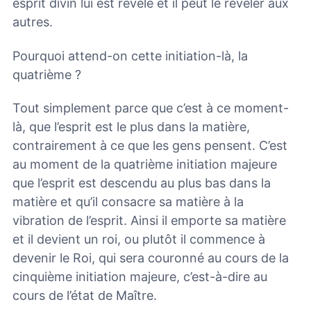
esprit divin lui est révélé et il peut le révéler aux
autres.
Pourquoi attend-on cette initiation-là, la
quatrième ?
Tout simplement parce que c’est à ce moment-
là, que l’esprit est le plus dans la matière,
contrairement à ce que les gens pensent. C’est
au moment de la quatrième initiation majeure
que l’esprit est descendu au plus bas dans la
matière et qu’il consacre sa matière à la
vibration de l’esprit. Ainsi il emporte sa matière
et il devient un roi, ou plutôt il commence à
devenir le Roi, qui sera couronné au cours de la
cinquième initiation majeure, c’est-à-dire au
cours de l’état de Maître.