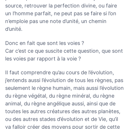
source, retrouver la perfection divine, ou faire
un l’homme parfait, ne peut pas se faire si l’on
n’emploie pas une note d’unité, un chemin
d’unité.
Donc en fait que sont les voies ?
Car c’est ce que suscite cette question, que sont
les voies par rapport à la voie ?
II faut comprendre qu’au cours de l’évolution,
j’entends aussi l’évolution de tous les règnes, pas
seulement le règne humain, mais aussi l’évolution
du règne végétal, du règne minéral, du règne
animal, du règne angélique aussi, ainsi que de
toutes les autres créatures des autres planètes,
ou des autres stades d’évolution et de Vie, qu’il
va falloir créer des moyens pour sortir de cette