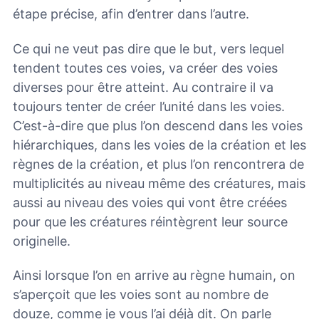
étape précise, afin d’entrer dans l’autre.
Ce qui ne veut pas dire que le but, vers lequel
tendent toutes ces voies, va créer des voies
diverses pour être atteint. Au contraire il va
toujours tenter de créer l’unité dans les voies.
C’est-à-dire que plus l’on descend dans les voies
hiérarchiques, dans les voies de la création et les
règnes de la création, et plus l’on rencontrera de
multiplicités au niveau même des créatures, mais
aussi au niveau des voies qui vont être créées
pour que les créatures réintègrent leur source
originelle.
Ainsi lorsque l’on en arrive au règne humain, on
s’aperçoit que les voies sont au nombre de
douze, comme je vous l’ai déjà dit. On parle