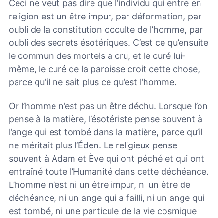
Ceci ne veut pas dire que l’individu qui entre en
religion est un être impur, par déformation, par
oubli de la constitution occulte de l’homme, par
oubli des secrets ésotériques. C’est ce qu’ensuite
le commun des mortels a cru, et le curé lui-
même, le curé de la paroisse croit cette chose,
parce qu’il ne sait plus ce qu’est l’homme.
Or l’homme n’est pas un être déchu. Lorsque l’on
pense à la matière, l’ésotériste pense souvent à
l’ange qui est tombé dans la matière, parce qu’il
ne méritait plus l’Éden. Le religieux pense
souvent à Adam et Ève qui ont péché et qui ont
entraîné toute l’Humanité dans cette déchéance.
L’homme n’est ni un être impur, ni un être de
déchéance, ni un ange qui a failli, ni un ange qui
est tombé, ni une particule de la vie cosmique