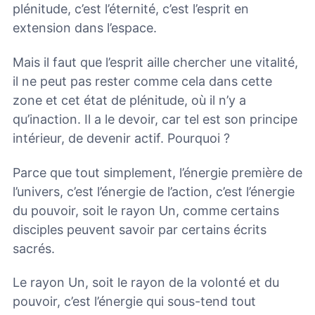
plénitude, c’est l’éternité, c’est l’esprit en
extension dans l’espace.
Mais il faut que l’esprit aille chercher une vitalité,
il ne peut pas rester comme cela dans cette
zone et cet état de plénitude, où il n’y a
qu’inaction. Il a le devoir, car tel est son principe
intérieur, de devenir actif. Pourquoi ?
Parce que tout simplement, l’énergie première de
l’univers, c’est l’énergie de l’action, c’est l’énergie
du pouvoir, soit le rayon Un, comme certains
disciples peuvent savoir par certains écrits
sacrés.
Le rayon Un, soit le rayon de la volonté et du
pouvoir, c’est l’énergie qui sous-tend tout