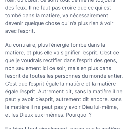
des feux. II ne faut pas croire que ce qui est
tombé dans la matière, va nécessairement
devenir quelque chose qui n’a plus rien à voir
avec l’esprit.
Au contraire, plus l’énergie tombe dans la
matière, et plus elle va signifier l’esprit. C’est ce
que je voudrais rectifier dans l’esprit des gens,
non seulement ici ce soir, mais en plus dans
l’esprit de toutes les personnes du monde entier.
C’est que l’esprit égale la matière et la matière
égale l’esprit. Autrement dit, sans la matière il ne
peut y avoir d’esprit, autrement dit encore, sans
la matière il ne peut pas y avoir Dieu lui-même,
et les Dieux eux-mêmes. Pourquoi ?
Eh bien ! tout simplement, parce que la matière