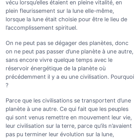
vécu lorsqu’elles étaient en pleine vitalité, en
plein fleurissement sur la lune elle-même,
lorsque la lune était choisie pour être le lieu de
l’accomplissement spirituel.
On ne peut pas se dégager des planètes, donc
on ne peut pas passer d’une planète à une autre,
sans encore vivre quelque temps avec le
réservoir énergétique de la planète où
précédemment il y a eu une civilisation. Pourquoi
?
Parce que les civilisations se transportent d’une
planète à une autre. Ce qui fait que les peuples
qui sont venus remettre en mouvement leur vie,
leur civilisation sur la terre, parce qu’ils n’avaient
pas pu terminer leur évolution sur la lune,