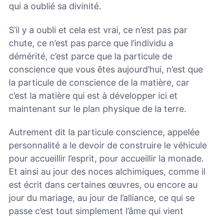
qui a oublié sa divinité.
S’il y a oubli et cela est vrai, ce n’est pas par
chute, ce n’est pas parce que l’individu a
démérité, c’est parce que la particule de
conscience que vous êtes aujourd’hui, n’est que
la particule de conscience de la matière, car
c’est la matière qui est à développer ici et
maintenant sur le plan physique de la terre.
Autrement dit la particule conscience, appelée
personnalité a le devoir de construire le véhicule
pour accueillir l’esprit, pour accueillir la monade.
Et ainsi au jour des noces alchimiques, comme il
est écrit dans certaines œuvres, ou encore au
jour du mariage, au jour de l’alliance, ce qui se
passe c’est tout simplement l’âme qui vient