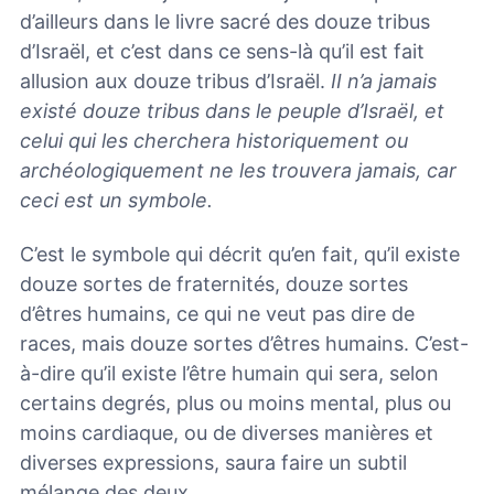
d’ailleurs dans le livre sacré des douze tribus
d’Israël, et c’est dans ce sens-là qu’il est fait
allusion aux douze tribus d’Israël.
II n’a jamais
existé douze tribus dans le peuple d’Israël, et
celui qui les cherchera historiquement ou
archéologiquement ne les trouvera jamais, car
ceci est un symbole.
C’est le symbole qui décrit qu’en fait, qu’il existe
douze sortes de fraternités, douze sortes
d’êtres humains, ce qui ne veut pas dire de
races, mais douze sortes d’êtres humains. C’est-
à-dire qu’il existe l’être humain qui sera, selon
certains degrés, plus ou moins mental, plus ou
moins cardiaque, ou de diverses manières et
diverses expressions, saura faire un subtil
mélange des deux.