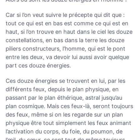
Car si l’on veut suivre le précepte qui dit que :
tout ce qui est en bas est comme ce qui est en
haut, si l’on trouve en haut dans le ciel les douze
constellations, en bas dans la terre les douze
piliers constructeurs, l’homme, qui est le pont
entre les deux, va devoir lui aussi avoir quelque
part ces douze énergies.
Ces douze énergies se trouvent en lui, par les
différents feux, depuis le plan physique, en
passant par le plan éthérique, astral jusqu’au
plan cosmique. Mais ces feux-là, seront toujours
des feux, même si on les regarde sur un plan
physique être tout simplement les feux animant
l’activation du corps, du foie, du poumon, de
l’œil, du cœur, ce sont tout de même toujours