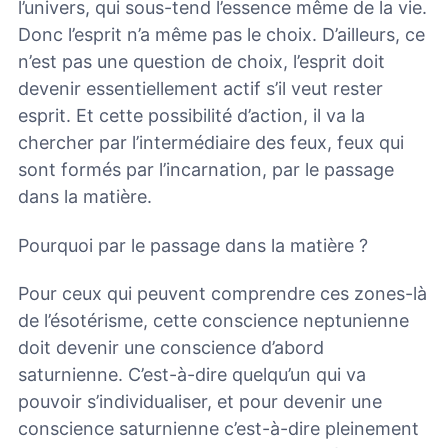
l’univers, qui sous-tend l’essence même de la vie.
Donc l’esprit n’a même pas le choix. D’ailleurs, ce
n’est pas une question de choix, l’esprit doit
devenir essentiellement actif s’il veut rester
esprit. Et cette possibilité d’action, il va la
chercher par l’intermédiaire des feux, feux qui
sont formés par l’incarnation, par le passage
dans la matière.
Pourquoi par le passage dans la matière ?
Pour ceux qui peuvent comprendre ces zones-là
de l’ésotérisme, cette conscience neptunienne
doit devenir une conscience d’abord
saturnienne. C’est-à-dire quelqu’un qui va
pouvoir s’individualiser, et pour devenir une
conscience saturnienne c’est-à-dire pleinement