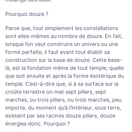
Pourquoi douze ?
Parce que, tout simplement les constellations
sont elles-mêmes au nombre de douze. En fait,
lorsque l’on veut construire un univers ou une
forme parfaite, il faut avant tout établir sa
construction sur la base de douze. Cette base-
là, est la fondation même de tout temple, quelle
que soit ensuite et après la forme ésotérique du
temple. C’est-à-dire que, si à sa surface sur la
croûte terrestre on met sept piliers, sept
marches, ou trois piliers, ou trois marches, peu
importe, du moment qu’à l’intérieur, sous terre,
existent par ses racines douze piliers, douze
énergies donc. Pourquoi ?