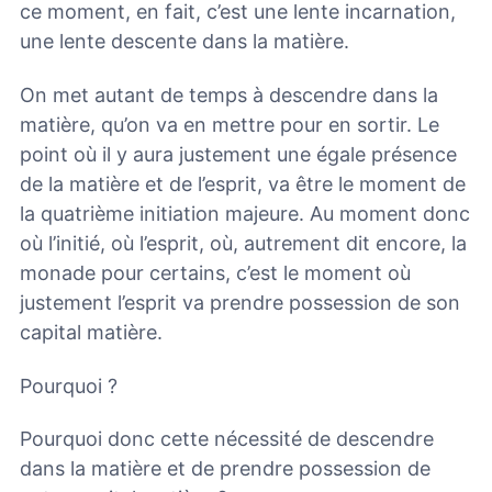
ce moment, en fait, c’est une lente incarnation,
une lente descente dans la matière.
On met autant de temps à descendre dans la
matière, qu’on va en mettre pour en sortir. Le
point où il y aura justement une égale présence
de la matière et de l’esprit, va être le moment de
la quatrième initiation majeure. Au moment donc
où l’initié, où l’esprit, où, autrement dit encore, la
monade pour certains, c’est le moment où
justement l’esprit va prendre possession de son
capital matière.
Pourquoi ?
Pourquoi donc cette nécessité de descendre
dans la matière et de prendre possession de