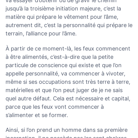
va essayer d’obtenir ou de gravir le chemin
jusqu’à la troisième initiation majeure, c’est la
matière qui prépare le vêtement pour l’âme,
autrement dit, c’est la personnalité qui prépare le
terrain, l’alliance pour l’âme.
À partir de ce moment-là, les feux commencent
à être alimentés, c’est-à-dire que la petite
particule de conscience qui existe et que l’on
appelle personnalité, va commencer à vivoter,
même si ses occupations sont très terre à terre,
matérielles et que l’on peut juger de je ne sais
quel autre défaut. Cela est nécessaire et capital,
parce que les feux vont commencer à
s’alimenter et se former.
Ainsi, si l’on prend un homme dans sa première