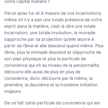
votre capital matière ?
Parce qu’au fur et à mesure de vos incarnations,
même s’il n’y a pas une totale présence de votre
esprit dans la matière, c’est-à-dire une totale
incarnation, une totale involution, la monade
s’approche par sa projection qu’elle œuvre à
partir de l’âme et elle descend quand même. Plus
l’âme, plus la monade descend et s’approche de
son plan physique et plus la particule de
conscience qui vit au niveau de la personnalité,
découvre elle aussi de plus en plus de
conscience, donc découvre par là même, la
première, la deuxième et la troisième initiation
majeure.
De ce fait cette particule de conscience qui est