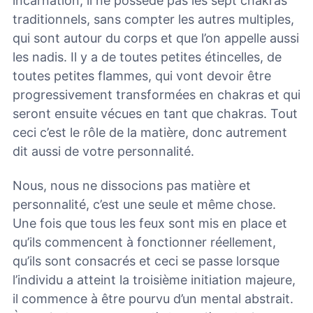
incarnation, il ne possède pas les sept chakras
traditionnels, sans compter les autres multiples,
qui sont autour du corps et que l’on appelle aussi
les nadis. Il y a de toutes petites étincelles, de
toutes petites flammes, qui vont devoir être
progressivement transformées en chakras et qui
seront ensuite vécues en tant que chakras. Tout
ceci c’est le rôle de la matière, donc autrement
dit aussi de votre personnalité.
Nous, nous ne dissocions pas matière et
personnalité, c’est une seule et même chose.
Une fois que tous les feux sont mis en place et
qu’ils commencent à fonctionner réellement,
qu’ils sont consacrés et ceci se passe lorsque
l’individu a atteint la troisième initiation majeure,
il commence à être pourvu d’un mental abstrait.