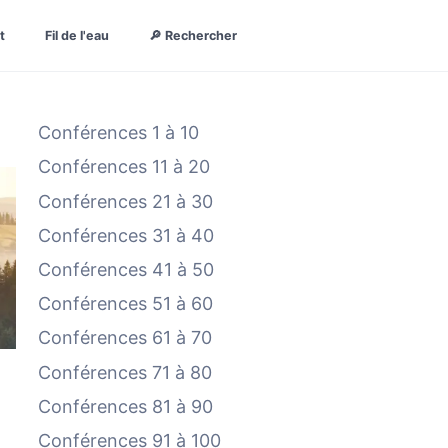
t
Fil de l'eau
🔎 Rechercher
Conférences 1 à 10
Conférences 11 à 20
Conférences 21 à 30
Conférences 31 à 40
Conférences 41 à 50
Conférences 51 à 60
Conférences 61 à 70
Conférences 71 à 80
Conférences 81 à 90
Conférences 91 à 100