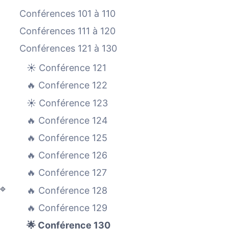
Conférences 101 à 110
Conférences 111 à 120
Conférences 121 à 130
☀️ Conférence 121
🔥 Conférence 122
☀️ Conférence 123
🔥 Conférence 124
🔥 Conférence 125
🔥 Conférence 126
🔥 Conférence 127
🔹
🔥 Conférence 128
🔥 Conférence 129
🌟 Conférence 130