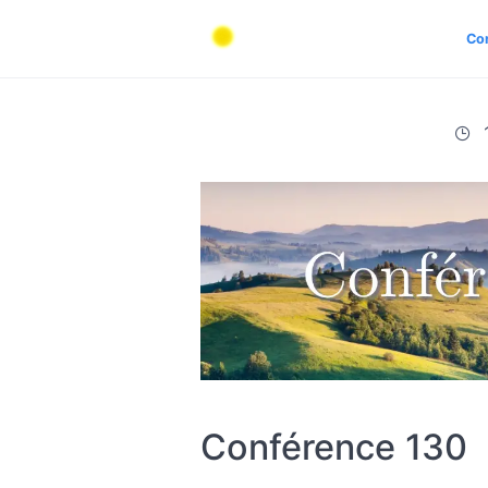
Co
Conférence 130