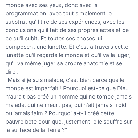
monde avec ses yeux, donc avec la
programmation, avec tout simplement le
substrat qu'il tire de ses expériences, avec les
conclusions qu'il fait de ses propres actes et de
ce qu'il subit. Et toutes ces choses lui
composent une lunette. Et c'est à travers cette
lunette qu'il regarde le monde et qu'il va le juger,
qu'il va même juger sa propre anatomie et se
dire :
"Mais si je suis malade, c'est bien parce que le
monde est imparfait ! Pourquoi est-ce que Dieu
n'aurait pas créé un homme qui ne tombe jamais
malade, qui ne meurt pas, qui n'ait jamais froid
ou jamais faim ? Pourquoi a-t-il créé cette
pauvre bête pour que, justement, elle souffre sur
la surface de la Terre ?"