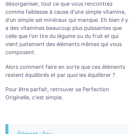
désorganiser, tout ce que vous rencontrez
comme faiblesse à cause d'une simple vitamine,
d'un simple sel minéraux qui manque. Eh bien il y
a des vitamines beaucoup plus puissantes que
celle que l'on tire du légume ou du fruit et qui
vient justement des éléments mêmes qui vous
composent.
Alors comment faire en sorte que ces éléments
restent équilibrés et par quoi les équilibrer ?
Pour être parfait, retrouver sa Perfection
Originelle, c'est simple.
Élément : Feu