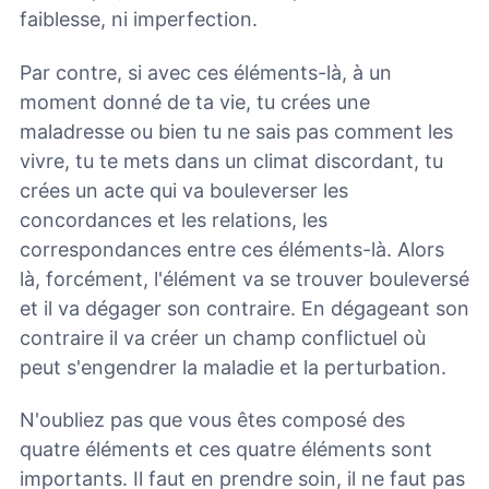
faiblesse, ni imperfection.
Par contre, si avec ces éléments-là, à un
moment donné de ta vie, tu crées une
maladresse ou bien tu ne sais pas comment les
vivre, tu te mets dans un climat discordant, tu
crées un acte qui va bouleverser les
concordances et les relations, les
correspondances entre ces éléments-là. Alors
là, forcément, l'élément va se trouver bouleversé
et il va dégager son contraire. En dégageant son
contraire il va créer un champ conflictuel où
peut s'engendrer la maladie et la perturbation.
N'oubliez pas que vous êtes composé des
quatre éléments et ces quatre éléments sont
importants. Il faut en prendre soin, il ne faut pas