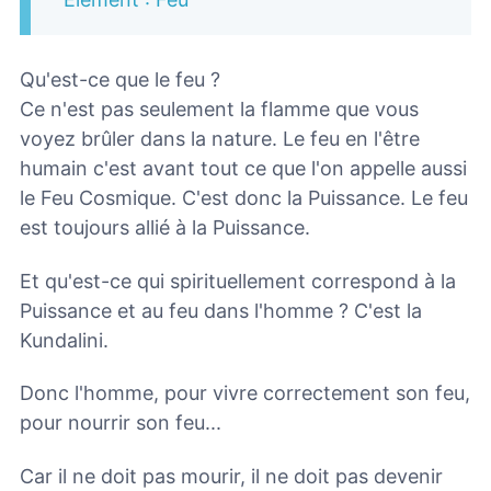
Qu'est-ce que le feu ?
Ce n'est pas seulement la flamme que vous
voyez brûler dans la nature. Le feu en l'être
humain c'est avant tout ce que l'on appelle aussi
le Feu Cosmique. C'est donc la Puissance. Le feu
est toujours allié à la Puissance.
Et qu'est-ce qui spirituellement correspond à la
Puissance et au feu dans l'homme ? C'est la
Kundalini.
Donc l'homme, pour vivre correctement son feu,
pour nourrir son feu...
Car il ne doit pas mourir, il ne doit pas devenir