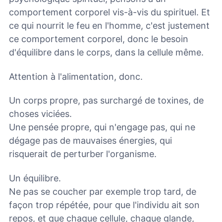
comportement corporel vis-à-vis du spirituel. Et
ce qui nourrit le feu en l'homme, c'est justement
ce comportement corporel, donc le besoin
d'équilibre dans le corps, dans la cellule même.
Attention à l'alimentation, donc.
Un corps propre, pas surchargé de toxines, de
choses viciées.
Une pensée propre, qui n'engage pas, qui ne
dégage pas de mauvaises énergies, qui
risquerait de perturber l'organisme.
Un équilibre.
Ne pas se coucher par exemple trop tard, de
façon trop répétée, pour que l'individu ait son
repos, et que chaque cellule, chaque glande,