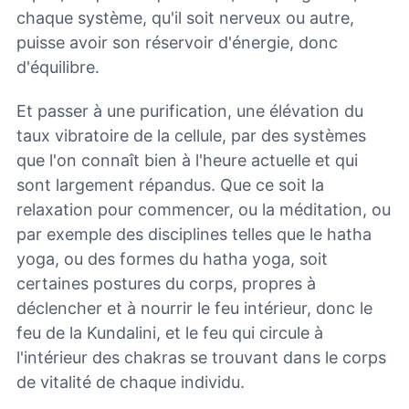
chaque système, qu'il soit nerveux ou autre,
puisse avoir son réservoir d'énergie, donc
d'équilibre.
Et passer à une purification, une élévation du
taux vibratoire de la cellule, par des systèmes
que l'on connaît bien à l'heure actuelle et qui
sont largement répandus. Que ce soit la
relaxation pour commencer, ou la méditation, ou
par exemple des disciplines telles que le hatha
yoga, ou des formes du hatha yoga, soit
certaines postures du corps, propres à
déclencher et à nourrir le feu intérieur, donc le
feu de la Kundalini, et le feu qui circule à
l'intérieur des chakras se trouvant dans le corps
de vitalité de chaque individu.