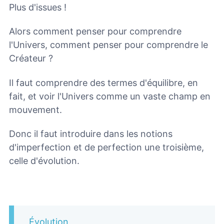
Plus d'issues !
Alors comment penser pour comprendre
l'Univers, comment penser pour comprendre le
Créateur ?
Il faut comprendre des termes d'équilibre, en
fait, et voir l'Univers comme un vaste champ en
mouvement.
Donc il faut introduire dans les notions
d'imperfection et de perfection une troisième,
celle d'évolution.
Évolution