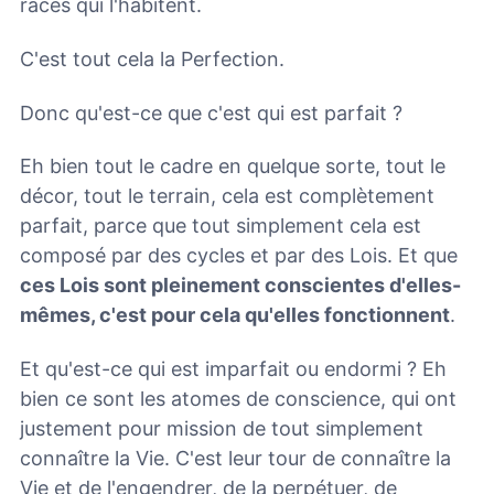
races qui l'habitent.
C'est tout cela la Perfection.
Donc qu'est-ce que c'est qui est parfait ?
Eh bien tout le cadre en quelque sorte, tout le
décor, tout le terrain, cela est complètement
parfait, parce que tout simplement cela est
composé par des cycles et par des Lois. Et que
ces Lois sont pleinement conscientes d'elles-
mêmes, c'est pour cela qu'elles fonctionnent
.
Et qu'est-ce qui est imparfait ou endormi ? Eh
bien ce sont les atomes de conscience, qui ont
justement pour mission de tout simplement
connaître la Vie. C'est leur tour de connaître la
Vie et de l'engendrer, de la perpétuer, de