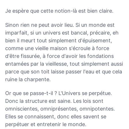
Je espère que cette notion-là est bien claire.
Sinon rien ne peut avoir lieu. Si un monde est
imparfait, si un univers est bancal, précaire, eh
bien il meurt tout simplement d'épuisement,
comme une vieille maison s'écroule à force
d'être fissurée, à force d'avoir les fondations
entamées par la vieillesse, tout simplement aussi
parce que son toit laisse passer l'eau et que cela
ruine la charpente.
Or que se passe-t-il ? L'Univers se perpétue.
Donc la structure est saine. Les lois sont
omniscientes, omniprésentes, omnipotentes.
Elles se connaissent, donc elles savent se
perpétuer et entretenir le monde.