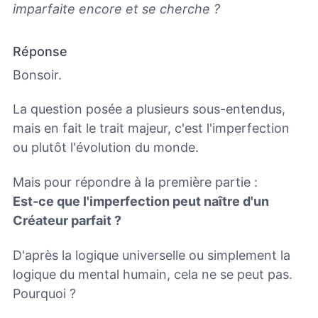
imparfaite encore et se cherche ?
Réponse
Bonsoir.
La question posée a plusieurs sous-entendus,
mais en fait le trait majeur, c'est l'imperfection
ou plutôt l'évolution du monde.
Mais pour répondre à la première partie :
Est-ce que l'imperfection peut naître d'un
Créateur parfait ?
D'après la logique universelle ou simplement la
logique du mental humain, cela ne se peut pas.
Pourquoi ?