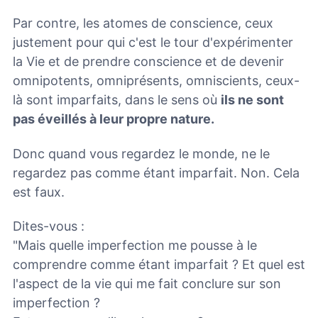
Par contre, les atomes de conscience, ceux
justement pour qui c'est le tour d'expérimenter
la Vie et de prendre conscience et de devenir
omnipotents, omniprésents, omniscients, ceux-
là sont imparfaits, dans le sens où
ils ne sont
pas éveillés à leur propre nature.
Donc quand vous regardez le monde, ne le
regardez pas comme étant imparfait. Non. Cela
est faux.
Dites-vous :
"Mais quelle imperfection me pousse à le
comprendre comme étant imparfait ? Et quel est
l'aspect de la vie qui me fait conclure sur son
imperfection ?