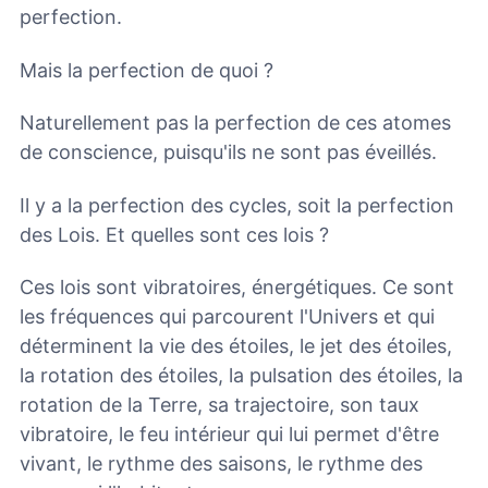
perfection.
Mais la perfection de quoi ?
Naturellement pas la perfection de ces atomes
de conscience, puisqu'ils ne sont pas éveillés.
Il y a la perfection des cycles, soit la perfection
des Lois. Et quelles sont ces lois ?
Ces lois sont vibratoires, énergétiques. Ce sont
les fréquences qui parcourent l'Univers et qui
déterminent la vie des étoiles, le jet des étoiles,
la rotation des étoiles, la pulsation des étoiles, la
rotation de la Terre, sa trajectoire, son taux
vibratoire, le feu intérieur qui lui permet d'être
vivant, le rythme des saisons, le rythme des