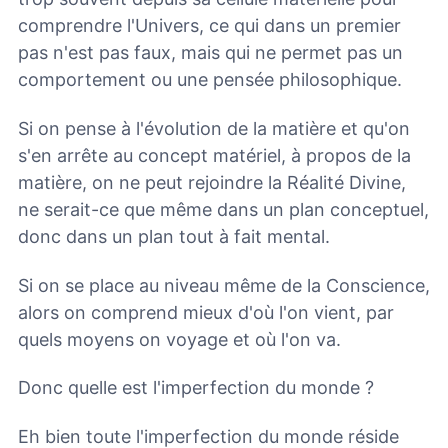
comprendre l'Univers, ce qui dans un premier
pas n'est pas faux, mais qui ne permet pas un
comportement ou une pensée philosophique.
Si on pense à l'évolution de la matière et qu'on
s'en arrête au concept matériel, à propos de la
matière, on ne peut rejoindre la Réalité Divine,
ne serait-ce que même dans un plan conceptuel,
donc dans un plan tout à fait mental.
Si on se place au niveau même de la Conscience,
alors on comprend mieux d'où l'on vient, par
quels moyens on voyage et où l'on va.
Donc quelle est l'imperfection du monde ?
Eh bien toute l'imperfection du monde réside