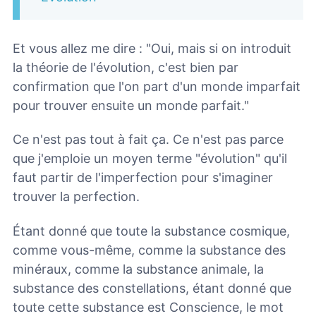
Et vous allez me dire : "Oui, mais si on introduit
la théorie de l'évolution, c'est bien par
confirmation que l'on part d'un monde imparfait
pour trouver ensuite un monde parfait."
Ce n'est pas tout à fait ça. Ce n'est pas parce
que j'emploie un moyen terme "évolution" qu'il
faut partir de l'imperfection pour s'imaginer
trouver la perfection.
Étant donné que toute la substance cosmique,
comme vous-même, comme la substance des
minéraux, comme la substance animale, la
substance des constellations, étant donné que
toute cette substance est Conscience, le mot