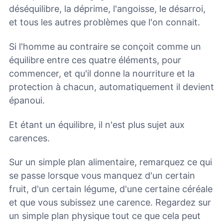
déséquilibre, la déprime, l'angoisse, le désarroi,
et tous les autres problèmes que l'on connait.
Si l'homme au contraire se conçoit comme un
équilibre entre ces quatre éléments, pour
commencer, et qu'il donne la nourriture et la
protection à chacun, automatiquement il devient
épanoui.
Et étant un équilibre, il n'est plus sujet aux
carences.
Sur un simple plan alimentaire, remarquez ce qui
se passe lorsque vous manquez d'un certain
fruit, d'un certain légume, d'une certaine céréale
et que vous subissez une carence. Regardez sur
un simple plan physique tout ce que cela peut