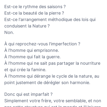
Est-ce le rythme des saisons ?
Est-ce la beauté de la pierre ?
Est-ce l'arrangement méthodique des lois qui
conduisent la Nature ?
Non.
À qui reprochez-vous l'imperfection ?
À l'homme qui emprisonne.
À l'homme qui fait la guerre.
À l'homme qui ne sait pas partager la nourriture
et qui crée la famine.
À l'homme qui dérange le cycle de la nature, au
point justement de dérégler son harmonie.
Donc qui est imparfait ?
Simplement votre frère, votre semblable, et non