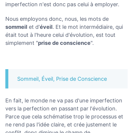
imperfection n'est donc pas celui à employer.
Nous employons donc, nous, les mots de
sommeil
et d'
éveil
. Et le mot intermédiaire, qui
était tout à l'heure celui d'évolution, est tout
simplement "
prise de conscience
".
Sommeil, Éveil, Prise de Conscience
En fait, le monde ne va pas d'une imperfection
vers la perfection en passant par l'évolution.
Parce que cela schématise trop le processus et
ne rend pas l'idée claire, et crée justement le
conflit, donc diminue le champ de