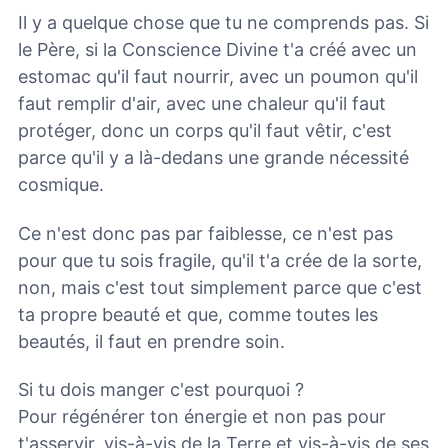
Il y a quelque chose que tu ne comprends pas. Si
le Père, si la Conscience Divine t'a créé avec un
estomac qu'il faut nourrir, avec un poumon qu'il
faut remplir d'air, avec une chaleur qu'il faut
protéger, donc un corps qu'il faut vêtir, c'est
parce qu'il y a là-dedans une grande nécessité
cosmique.
Ce n'est donc pas par faiblesse, ce n'est pas
pour que tu sois fragile, qu'il t'a crée de la sorte,
non, mais c'est tout simplement parce que c'est
ta propre beauté et que, comme toutes les
beautés, il faut en prendre soin.
Si tu dois manger c'est pourquoi ?
Pour régénérer ton énergie et non pas pour
t'asservir, vis-à-vis de la Terre et vis-à-vis de ses