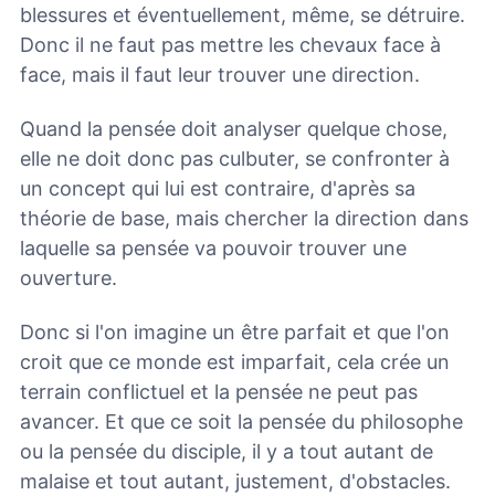
blessures et éventuellement, même, se détruire.
Donc il ne faut pas mettre les chevaux face à
face, mais il faut leur trouver une direction.
Quand la pensée doit analyser quelque chose,
elle ne doit donc pas culbuter, se confronter à
un concept qui lui est contraire, d'après sa
théorie de base, mais chercher la direction dans
laquelle sa pensée va pouvoir trouver une
ouverture.
Donc si l'on imagine un être parfait et que l'on
croit que ce monde est imparfait, cela crée un
terrain conflictuel et la pensée ne peut pas
avancer. Et que ce soit la pensée du philosophe
ou la pensée du disciple, il y a tout autant de
malaise et tout autant, justement, d'obstacles.