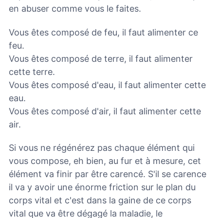
en abuser comme vous le faites.
Vous êtes composé de feu, il faut alimenter ce
feu.
Vous êtes composé de terre, il faut alimenter
cette terre.
Vous êtes composé d'eau, il faut alimenter cette
eau.
Vous êtes composé d'air, il faut alimenter cette
air.
Si vous ne régénérez pas chaque élément qui
vous compose, eh bien, au fur et à mesure, cet
élément va finir par être carencé. S'il se carence
il va y avoir une énorme friction sur le plan du
corps vital et c'est dans la gaine de ce corps
vital que va être dégagé la maladie, le