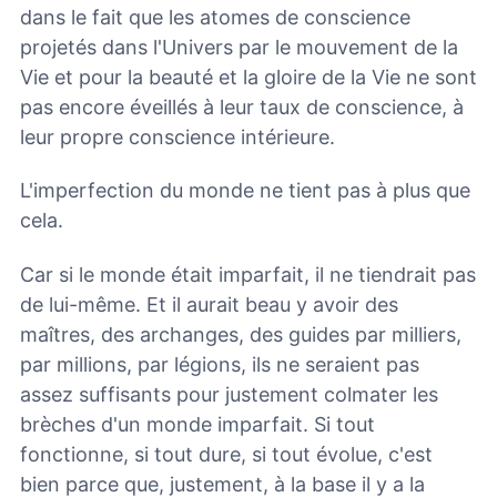
dans le fait que les atomes de conscience
projetés dans l'Univers par le mouvement de la
Vie et pour la beauté et la gloire de la Vie ne sont
pas encore éveillés à leur taux de conscience, à
leur propre conscience intérieure.
L'imperfection du monde ne tient pas à plus que
cela.
Car si le monde était imparfait, il ne tiendrait pas
de lui-même. Et il aurait beau y avoir des
maîtres, des archanges, des guides par milliers,
par millions, par légions, ils ne seraient pas
assez suffisants pour justement colmater les
brèches d'un monde imparfait. Si tout
fonctionne, si tout dure, si tout évolue, c'est
bien parce que, justement, à la base il y a la