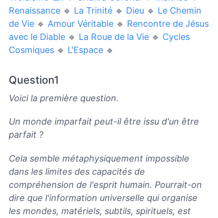
Renaissance
🔹
La Trinité
🔹
Dieu
🔹
Le Chemin
de Vie
🔹
Amour Véritable
🔹
Rencontre de Jésus
avec le Diable
🔹
La Roue de la Vie
🔹
Cycles
Cosmiques
🔹
L'Espace
🔹
Question1
Voici la première question.
Un monde imparfait peut-il être issu d'un être
parfait ?
Cela semble métaphysiquement impossible
dans les limites des capacités de
compréhension de l'esprit humain. Pourrait-on
dire que l'information universelle qui organise
les mondes, matériels, subtils, spirituels, est