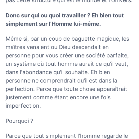
pas cette structure qui est le monde et l'Univers.
Donc sur qui ou quoi travailler ? Eh bien tout
simplement sur l'Homme lui-même.
Même si, par un coup de baguette magique, les
maîtres venaient ou Dieu descendait en
personne pour vous créer une société parfaite,
un système où tout homme aurait ce qu'il veut,
dans l'abondance qu'il souhaite. Eh bien
personne ne comprendrait qu'il est dans la
perfection. Parce que toute chose apparaîtrait
justement comme étant encore une fois
imperfection.
Pourquoi ?
Parce que tout simplement l'homme regarde le