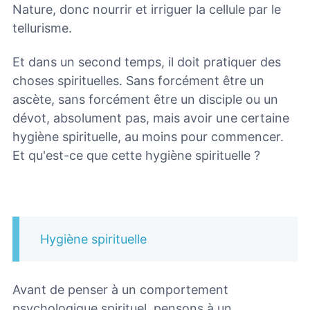
Nature, donc nourrir et irriguer la cellule par le
tellurisme.
Et dans un second temps, il doit pratiquer des
choses spirituelles. Sans forcément être un
ascète, sans forcément être un disciple ou un
dévot, absolument pas, mais avoir une certaine
hygiène spirituelle, au moins pour commencer.
Et qu'est-ce que cette hygiène spirituelle ?
Hygiène spirituelle
Avant de penser à un comportement
psychologique spirituel, pensons à un