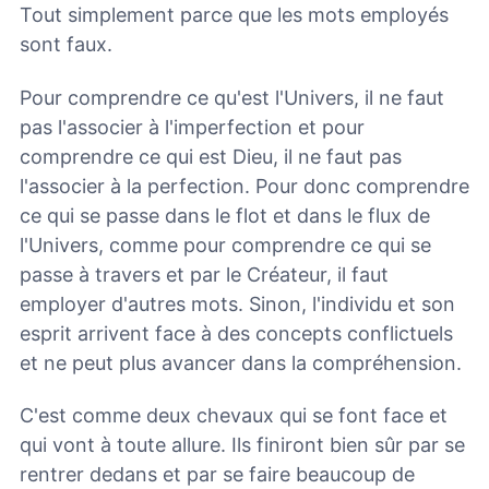
Tout simplement parce que les mots employés
sont faux.
Pour comprendre ce qu'est l'Univers, il ne faut
pas l'associer à l'imperfection et pour
comprendre ce qui est Dieu, il ne faut pas
l'associer à la perfection. Pour donc comprendre
ce qui se passe dans le flot et dans le flux de
l'Univers, comme pour comprendre ce qui se
passe à travers et par le Créateur, il faut
employer d'autres mots. Sinon, l'individu et son
esprit arrivent face à des concepts conflictuels
et ne peut plus avancer dans la compréhension.
C'est comme deux chevaux qui se font face et
qui vont à toute allure. Ils finiront bien sûr par se
rentrer dedans et par se faire beaucoup de