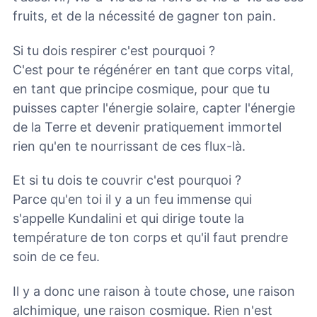
fruits, et de la nécessité de gagner ton pain.
Si tu dois respirer c'est pourquoi ?
C'est pour te régénérer en tant que corps vital,
en tant que principe cosmique, pour que tu
puisses capter l'énergie solaire, capter l'énergie
de la Terre et devenir pratiquement immortel
rien qu'en te nourrissant de ces flux-là.
Et si tu dois te couvrir c'est pourquoi ?
Parce qu'en toi il y a un feu immense qui
s'appelle Kundalini et qui dirige toute la
température de ton corps et qu'il faut prendre
soin de ce feu.
Il y a donc une raison à toute chose, une raison
alchimique, une raison cosmique. Rien n'est