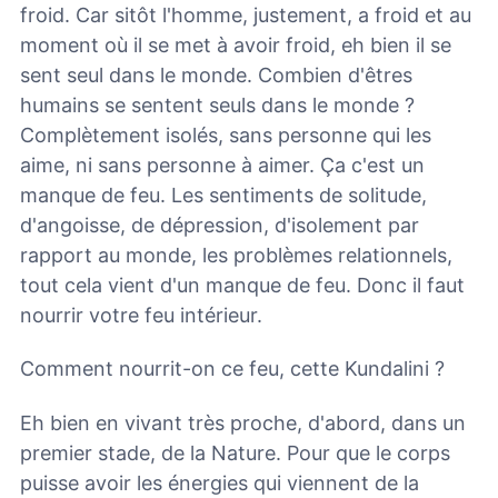
froid. Car sitôt l'homme, justement, a froid et au
moment où il se met à avoir froid, eh bien il se
sent seul dans le monde. Combien d'êtres
humains se sentent seuls dans le monde ?
Complètement isolés, sans personne qui les
aime, ni sans personne à aimer. Ça c'est un
manque de feu. Les sentiments de solitude,
d'angoisse, de dépression, d'isolement par
rapport au monde, les problèmes relationnels,
tout cela vient d'un manque de feu. Donc il faut
nourrir votre feu intérieur.
Comment nourrit-on ce feu, cette Kundalini ?
Eh bien en vivant très proche, d'abord, dans un
premier stade, de la Nature. Pour que le corps
puisse avoir les énergies qui viennent de la