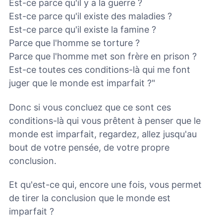
Est-ce parce qu'il y a la guerre ?
Est-ce parce qu'il existe des maladies ?
Est-ce parce qu'il existe la famine ?
Parce que l'homme se torture ?
Parce que l'homme met son frère en prison ?
Est-ce toutes ces conditions-là qui me font
juger que le monde est imparfait ?"
Donc si vous concluez que ce sont ces
conditions-là qui vous prêtent à penser que le
monde est imparfait, regardez, allez jusqu'au
bout de votre pensée, de votre propre
conclusion.
Et qu'est-ce qui, encore une fois, vous permet
de tirer la conclusion que le monde est
imparfait ?