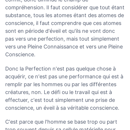
compréhension. Il faut considérer que tout étant
substance, tous les atomes étant des atomes de
conscience, il faut comprendre que ces atomes
sont en période d'éveil et qu'ils ne vont donc
pas vers une perfection, mais tout simplement
vers une Pleine Connaissance et vers une Pleine
Conscience.
Donc la Perfection n'est pas quelque chose à
acquérir, ce n'est pas une performance qui est à
remplir par les hommes ou par les différentes
créatures, non. Le défi ou le travail qui est à
effectuer, c'est tout simplement une prise de
conscience, un éveil à sa véritable conscience.
C'est parce que l'homme se base trop ou part
trop souvent depuis sa cellule matérielle pour