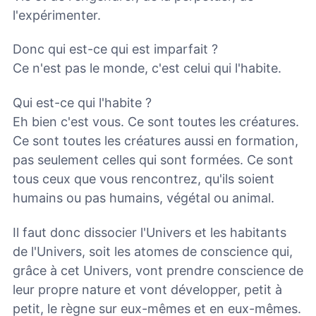
l'expérimenter.
Donc qui est-ce qui est imparfait ?
Ce n'est pas le monde, c'est celui qui l'habite.
Qui est-ce qui l'habite ?
Eh bien c'est vous. Ce sont toutes les créatures.
Ce sont toutes les créatures aussi en formation,
pas seulement celles qui sont formées. Ce sont
tous ceux que vous rencontrez, qu'ils soient
humains ou pas humains, végétal ou animal.
Il faut donc dissocier l'Univers et les habitants
de l'Univers, soit les atomes de conscience qui,
grâce à cet Univers, vont prendre conscience de
leur propre nature et vont développer, petit à
petit, le règne sur eux-mêmes et en eux-mêmes.