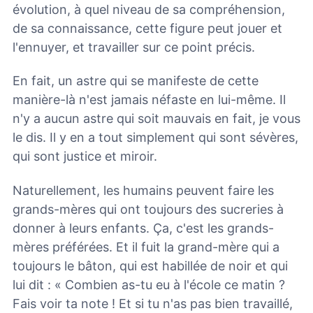
évolution, à quel niveau de sa compréhension,
de sa connaissance, cette figure peut jouer et
l'ennuyer, et travailler sur ce point précis.
En fait, un astre qui se manifeste de cette
manière-là n'est jamais néfaste en lui-même. Il
n'y a aucun astre qui soit mauvais en fait, je vous
le dis. Il y en a tout simplement qui sont sévères,
qui sont justice et miroir.
Naturellement, les humains peuvent faire les
grands-mères qui ont toujours des sucreries à
donner à leurs enfants. Ça, c'est les grands-
mères préférées. Et il fuit la grand-mère qui a
toujours le bâton, qui est habillée de noir et qui
lui dit : « Combien as-tu eu à l'école ce matin ?
Fais voir ta note ! Et si tu n'as pas bien travaillé,