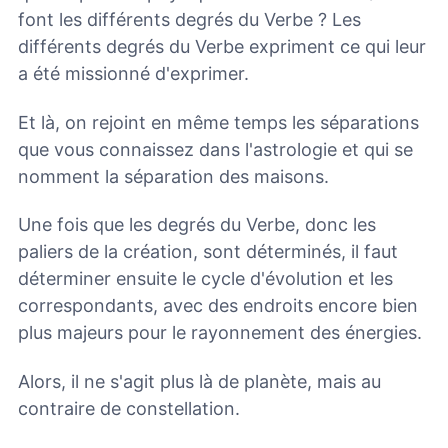
font les différents degrés du Verbe ? Les
différents degrés du Verbe expriment ce qui leur
a été missionné d'exprimer.
Et là, on rejoint en même temps les séparations
que vous connaissez dans l'astrologie et qui se
nomment la séparation des maisons.
Une fois que les degrés du Verbe, donc les
paliers de la création, sont déterminés, il faut
déterminer ensuite le cycle d'évolution et les
correspondants, avec des endroits encore bien
plus majeurs pour le rayonnement des énergies.
Alors, il ne s'agit plus là de planète, mais au
contraire de constellation.