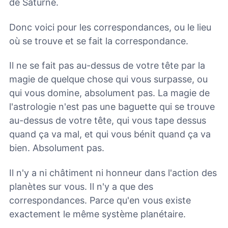
de Saturne.
Donc voici pour les correspondances, ou le lieu
où se trouve et se fait la correspondance.
Il ne se fait pas au-dessus de votre tête par la
magie de quelque chose qui vous surpasse, ou
qui vous domine, absolument pas. La magie de
l'astrologie n'est pas une baguette qui se trouve
au-dessus de votre tête, qui vous tape dessus
quand ça va mal, et qui vous bénit quand ça va
bien. Absolument pas.
Il n'y a ni châtiment ni honneur dans l'action des
planètes sur vous. Il n'y a que des
correspondances. Parce qu'en vous existe
exactement le même système planétaire.