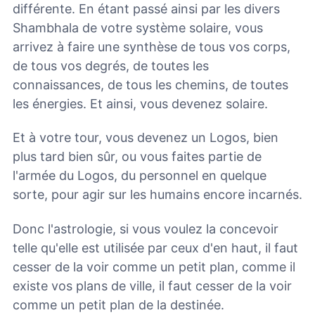
différente. En étant passé ainsi par les divers
Shambhala de votre système solaire, vous
arrivez à faire une synthèse de tous vos corps,
de tous vos degrés, de toutes les
connaissances, de tous les chemins, de toutes
les énergies. Et ainsi, vous devenez solaire.
Et à votre tour, vous devenez un Logos, bien
plus tard bien sûr, ou vous faites partie de
l'armée du Logos, du personnel en quelque
sorte, pour agir sur les humains encore incarnés.
Donc l'astrologie, si vous voulez la concevoir
telle qu'elle est utilisée par ceux d'en haut, il faut
cesser de la voir comme un petit plan, comme il
existe vos plans de ville, il faut cesser de la voir
comme un petit plan de la destinée.