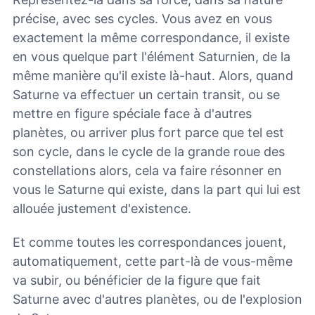
précise, avec ses cycles. Vous avez en vous
exactement la même correspondance, il existe
en vous quelque part l'élément Saturnien, de la
même manière qu'il existe là-haut. Alors, quand
Saturne va effectuer un certain transit, ou se
mettre en figure spéciale face à d'autres
planètes, ou arriver plus fort parce que tel est
son cycle, dans le cycle de la grande roue des
constellations alors, cela va faire résonner en
vous le Saturne qui existe, dans la part qui lui est
allouée justement d'existence.
Et comme toutes les correspondances jouent,
automatiquement, cette part-là de vous-même
va subir, ou bénéficier de la figure que fait
Saturne avec d'autres planètes, ou de l'explosion