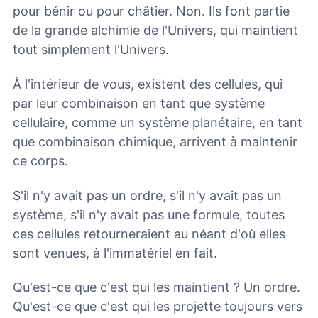
pour bénir ou pour châtier. Non. Ils font partie
de la grande alchimie de l'Univers, qui maintient
tout simplement l'Univers.
À l'intérieur de vous, existent des cellules, qui
par leur combinaison en tant que système
cellulaire, comme un système planétaire, en tant
que combinaison chimique, arrivent à maintenir
ce corps.
S'il n'y avait pas un ordre, s'il n'y avait pas un
système, s'il n'y avait pas une formule, toutes
ces cellules retourneraient au néant d'où elles
sont venues, à l'immatériel en fait.
Qu'est-ce que c'est qui les maintient ? Un ordre.
Qu'est-ce que c'est qui les projette toujours vers