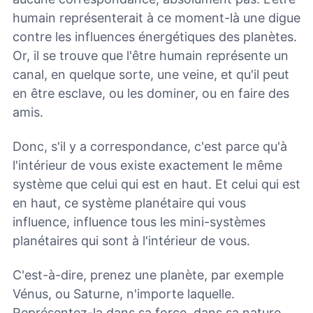
humain représenterait à ce moment-là une digue
contre les influences énergétiques des planètes.
Or, il se trouve que l'être humain représente un
canal, en quelque sorte, une veine, et qu'il peut
en être esclave, ou les dominer, ou en faire des
amis.
Donc, s'il y a correspondance, c'est parce qu'à
l'intérieur de vous existe exactement le même
système que celui qui est en haut. Et celui qui est
en haut, ce système planétaire qui vous
influence, influence tous les mini-systèmes
planétaires qui sont à l'intérieur de vous.
C'est-à-dire, prenez une planète, par exemple
Vénus, ou Saturne, n'importe laquelle.
Représentez-la dans sa force, dans sa nature