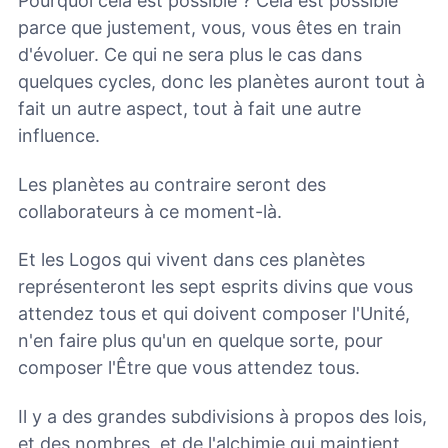
Pourquoi cela est possible ? Cela est possible
parce que justement, vous, vous êtes en train
d'évoluer. Ce qui ne sera plus le cas dans
quelques cycles, donc les planètes auront tout à
fait un autre aspect, tout à fait une autre
influence.
Les planètes au contraire seront des
collaborateurs à ce moment-là.
Et les Logos qui vivent dans ces planètes
représenteront les sept esprits divins que vous
attendez tous et qui doivent composer l'Unité,
n'en faire plus qu'un en quelque sorte, pour
composer l'Être que vous attendez tous.
Il y a des grandes subdivisions à propos des lois,
et des nombres, et de l'alchimie qui maintient