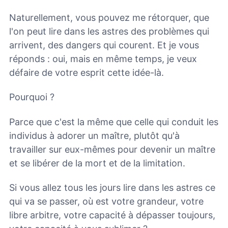
Naturellement, vous pouvez me rétorquer, que
l'on peut lire dans les astres des problèmes qui
arrivent, des dangers qui courent. Et je vous
réponds : oui, mais en même temps, je veux
défaire de votre esprit cette idée-là.
Pourquoi ?
Parce que c'est la même que celle qui conduit les
individus à adorer un maître, plutôt qu'à
travailler sur eux-mêmes pour devenir un maître
et se libérer de la mort et de la limitation.
Si vous allez tous les jours lire dans les astres ce
qui va se passer, où est votre grandeur, votre
libre arbitre, votre capacité à dépasser toujours,