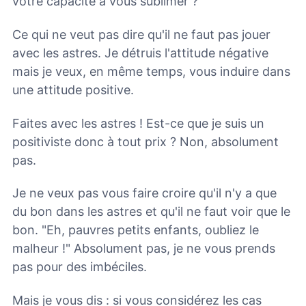
votre capacité à vous sublimer ?
Ce qui ne veut pas dire qu'il ne faut pas jouer
avec les astres. Je détruis l'attitude négative
mais je veux, en même temps, vous induire dans
une attitude positive.
Faites avec les astres ! Est-ce que je suis un
positiviste donc à tout prix ? Non, absolument
pas.
Je ne veux pas vous faire croire qu'il n'y a que
du bon dans les astres et qu'il ne faut voir que le
bon. "Eh, pauvres petits enfants, oubliez le
malheur !" Absolument pas, je ne vous prends
pas pour des imbéciles.
Mais je vous dis : si vous considérez les cas