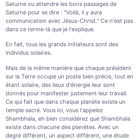
Saturne ou attendre les bons passages de
Saturne pour se dire : "Voilà, il y aura
communication avec Jésus-Christ." Ce n'est pas
dans ce terme-là que je l'explique.
En fait, tous les grands initiateurs sont des
individus solaires.
Mais de la même manière que chaque président
sur la Terre occupe un poste bien précis, tout en
étant solaire, des lieux d'énergie leur sont
donnés pour manifester justement leur travail.
Ce qui fait que dans chaque planète existe un
temple sacré. Vous ici, vous l'appelez
Shambhala, eh bien considérez que Shambhala
existe dans chacune des planètes. Avec un
degré différent, un aspect différent, une étude