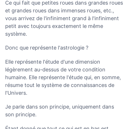
Ce qui fait que petites roues dans grandes roues
et grandes roues dans immenses roues, etc.,
vous arrivez de l'infiniment grand à l'infiniment
petit avec toujours exactement le même
système.
Donc que représente l'astrologie ?
Elle représente l'étude d'une dimension
légèrement au-dessus de votre condition
humaine. Elle représente l'étude qui, en somme,
résume tout le système de connaissances de
l'Univers.
Je parle dans son principe, uniquement dans
son principe.
Étant donné que tout ce qui est en bas est