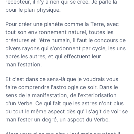
récepteur, il n'y a rien qui se crée. Je parle là
pour le plan physique.
Pour créer une planète comme la Terre, avec
tout son environnement naturel, toutes les
créatures et l'être humain, il faut le concours de
divers rayons qui s'ordonnent par cycle, les uns
après les autres, et qui effectuent leur
manifestation.
Et c'est dans ce sens-là que je voudrais vous
faire comprendre l'astrologie ce soir. Dans le
sens de la manifestation, de l'extériorisation
d'un Verbe. Ce qui fait que les astres n'ont plus
du tout le même aspect dès qu'il s'agit de voir se
manifester un degré, un aspect du Verbe.