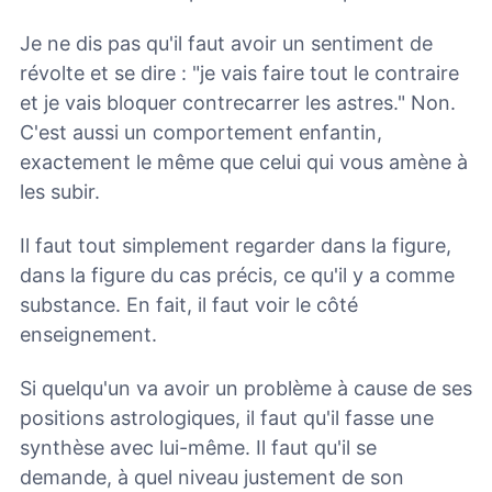
Je ne dis pas qu'il faut avoir un sentiment de
révolte et se dire : "je vais faire tout le contraire
et je vais bloquer contrecarrer les astres." Non.
C'est aussi un comportement enfantin,
exactement le même que celui qui vous amène à
les subir.
Il faut tout simplement regarder dans la figure,
dans la figure du cas précis, ce qu'il y a comme
substance. En fait, il faut voir le côté
enseignement.
Si quelqu'un va avoir un problème à cause de ses
positions astrologiques, il faut qu'il fasse une
synthèse avec lui-même. Il faut qu'il se
demande, à quel niveau justement de son