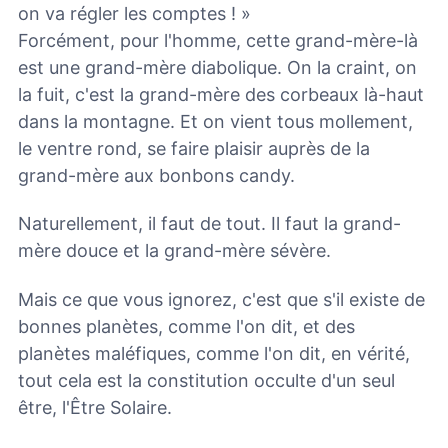
on va régler les comptes ! »
Forcément, pour l'homme, cette grand-mère-là
est une grand-mère diabolique. On la craint, on
la fuit, c'est la grand-mère des corbeaux là-haut
dans la montagne. Et on vient tous mollement,
le ventre rond, se faire plaisir auprès de la
grand-mère aux bonbons candy.
Naturellement, il faut de tout. Il faut la grand-
mère douce et la grand-mère sévère.
Mais ce que vous ignorez, c'est que s'il existe de
bonnes planètes, comme l'on dit, et des
planètes maléfiques, comme l'on dit, en vérité,
tout cela est la constitution occulte d'un seul
être, l'Être Solaire.