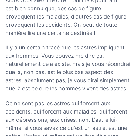
Alors vous allez me dire : "oui mais pourtant il
est bien connu que, des cas de figure
provoquent les maladies, d'autres cas de figure
provoquent les accidents. On peut de toute
manière lire une certaine destinée !"
Il y a un certain tracé que les astres impliquent
aux hommes. Vous pouvez me dire ça,
naturellement cela existe, mais je vous répondrai
que là, non pas, est le plus bas aspect des
astres, absolument pas, je vous dirai simplement
que là est ce que les hommes vivent des astres.
Ce ne sont pas les astres qui forcent aux
accidents, qui forcent aux maladies, qui forcent
aux dépressions, aux crises, non. L'astre lui-
même, si vous savez ce qu'est un astre, est une