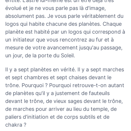
entité. L'astre lui-même est un être déjà très
évolué et je ne vous parle pas là d'image,
absolument pas. Je vous parle véritablement du
logos qui habite chacune des planètes. Chaque
planète est habité par un logos qui correspond à
un initiateur que vous rencontrez au fur et à
mesure de votre avancement jusqu'au passage,
un jour, de la porte du Soleil.
Il y a sept planètes en vérité. Il y a sept marches
et sept chambres et sept chaises devant le
trône. Pourquoi ? Pourquoi retrouve-t-on autant
de planètes qu'il y a justement de fauteuils
devant le trône, de vieux sages devant le trône,
de marches pour arriver au lieu du temple, de
paliers d'initiation et de corps subtils et de
chakra ?