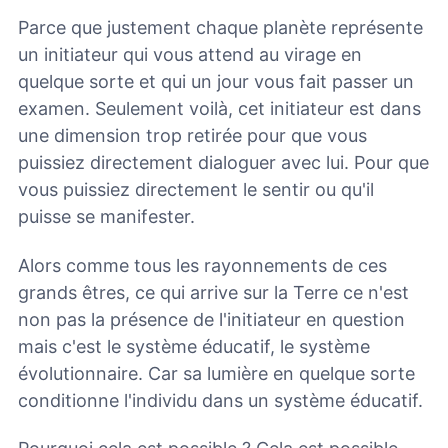
Parce que justement chaque planète représente
un initiateur qui vous attend au virage en
quelque sorte et qui un jour vous fait passer un
examen. Seulement voilà, cet initiateur est dans
une dimension trop retirée pour que vous
puissiez directement dialoguer avec lui. Pour que
vous puissiez directement le sentir ou qu'il
puisse se manifester.
Alors comme tous les rayonnements de ces
grands êtres, ce qui arrive sur la Terre ce n'est
non pas la présence de l'initiateur en question
mais c'est le système éducatif, le système
évolutionnaire. Car sa lumière en quelque sorte
conditionne l'individu dans un système éducatif.