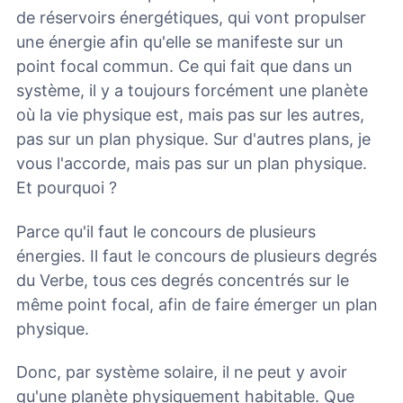
de réservoirs énergétiques, qui vont propulser
une énergie afin qu'elle se manifeste sur un
point focal commun. Ce qui fait que dans un
système, il y a toujours forcément une planète
où la vie physique est, mais pas sur les autres,
pas sur un plan physique. Sur d'autres plans, je
vous l'accorde, mais pas sur un plan physique.
Et pourquoi ?
Parce qu'il faut le concours de plusieurs
énergies. Il faut le concours de plusieurs degrés
du Verbe, tous ces degrés concentrés sur le
même point focal, afin de faire émerger un plan
physique.
Donc, par système solaire, il ne peut y avoir
qu'une planète physiquement habitable. Que