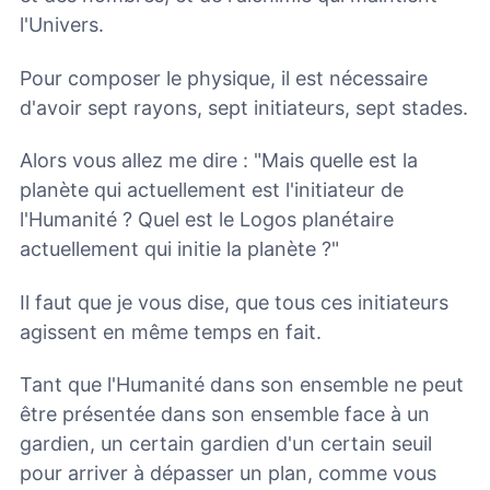
l'Univers.
Pour composer le physique, il est nécessaire
d'avoir sept rayons, sept initiateurs, sept stades.
Alors vous allez me dire : "Mais quelle est la
planète qui actuellement est l'initiateur de
l'Humanité ? Quel est le Logos planétaire
actuellement qui initie la planète ?"
Il faut que je vous dise, que tous ces initiateurs
agissent en même temps en fait.
Tant que l'Humanité dans son ensemble ne peut
être présentée dans son ensemble face à un
gardien, un certain gardien d'un certain seuil
pour arriver à dépasser un plan, comme vous