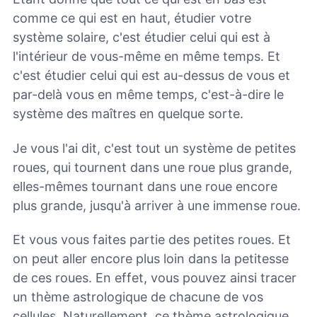
comme ce qui est en haut, étudier votre
système solaire, c'est étudier celui qui est à
l'intérieur de vous-même en même temps. Et
c'est étudier celui qui est au-dessus de vous et
par-delà vous en même temps, c'est-à-dire le
système des maîtres en quelque sorte.
Je vous l'ai dit, c'est tout un système de petites
roues, qui tournent dans une roue plus grande,
elles-mêmes tournant dans une roue encore
plus grande, jusqu'à arriver à une immense roue.
Et vous vous faites partie des petites roues. Et
on peut aller encore plus loin dans la petitesse
de ces roues. En effet, vous pouvez ainsi tracer
un thème astrologique de chacune de vos
cellules. Naturellement, ce thème astrologique