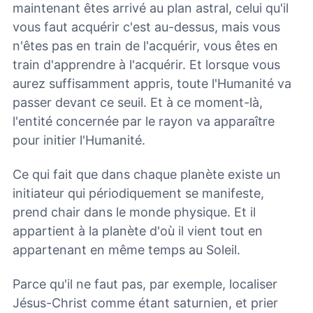
maintenant êtes arrivé au plan astral, celui qu'il
vous faut acquérir c'est au-dessus, mais vous
n'êtes pas en train de l'acquérir, vous êtes en
train d'apprendre à l'acquérir. Et lorsque vous
aurez suffisamment appris, toute l'Humanité va
passer devant ce seuil. Et à ce moment-là,
l'entité concernée par le rayon va apparaître
pour initier l'Humanité.
Ce qui fait que dans chaque planète existe un
initiateur qui périodiquement se manifeste,
prend chair dans le monde physique. Et il
appartient à la planète d'où il vient tout en
appartenant en même temps au Soleil.
Parce qu'il ne faut pas, par exemple, localiser
Jésus-Christ comme étant saturnien, et prier