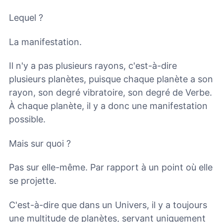
Lequel ?
La manifestation.
Il n'y a pas plusieurs rayons, c'est-à-dire
plusieurs planètes, puisque chaque planète a son
rayon, son degré vibratoire, son degré de Verbe.
À chaque planète, il y a donc une manifestation
possible.
Mais sur quoi ?
Pas sur elle-même. Par rapport à un point où elle
se projette.
C'est-à-dire que dans un Univers, il y a toujours
une multitude de planètes, servant uniquement