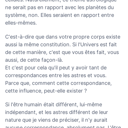
ne serait pas en rapport avec les planètes du
système, non. Elles seraient en rapport entre
elles-mêmes.
C'est-à-dire que dans votre propre corps existe
aussi la même constitution. Si l'Univers est fait
de cette manière, c'est que vous êtes fait, vous
aussi, de cette façon-là.
Et c'est pour cela qu'il peut y avoir tant de
correspondances entre les astres et vous.
Parce que, comment cette correspondance,
cette influence, peut-elle exister ?
Si l'être humain était différent, lui-même
indépendant, et les astres différent de leur
nature que je viens de préciser, il n'y aurait
aucune correspondance, absolument pas. L'être