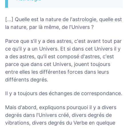
[...] Quelle est la nature de l'astrologie, quelle est
la nature, par là même, de l'Univers ?
Parce que s'il y a des astres, c'est avant tout par
ce qu'il y a un Univers. Et si dans cet Univers il y
a des astres, qu'il est composé d'astres, c'est
parce que dans cet Univers, jouent toujours
entre elles les différentes forces dans leurs
différents degrés.
Il y a toujours des échanges de correspondance.
Mais d'abord, expliquons pourquoi il y a divers
degrés dans l'Univers créé, divers degrés de
vibrations, divers degrés du Verbe en quelque