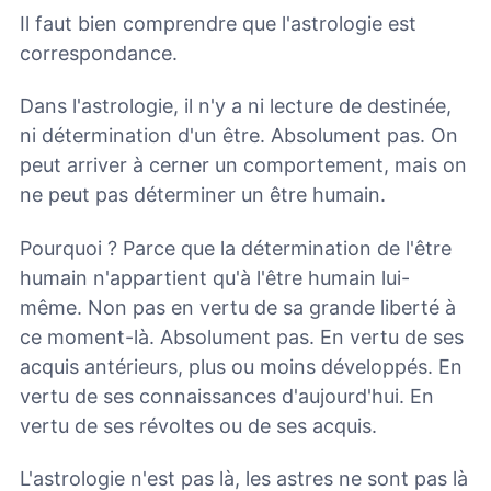
Il faut bien comprendre que l'astrologie est
correspondance.
Dans l'astrologie, il n'y a ni lecture de destinée,
ni détermination d'un être. Absolument pas. On
peut arriver à cerner un comportement, mais on
ne peut pas déterminer un être humain.
Pourquoi ? Parce que la détermination de l'être
humain n'appartient qu'à l'être humain lui-
même. Non pas en vertu de sa grande liberté à
ce moment-là. Absolument pas. En vertu de ses
acquis antérieurs, plus ou moins développés. En
vertu de ses connaissances d'aujourd'hui.
En
vertu de ses révoltes ou de ses acquis.
L'astrologie n'est pas là, les astres ne sont pas là