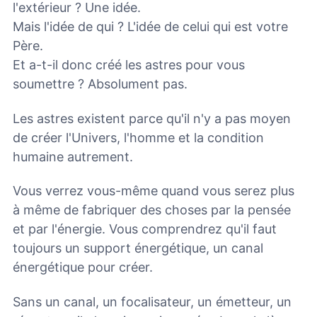
l'extérieur ? Une idée.
Mais l'idée de qui ? L'idée de celui qui est votre
Père.
Et a-t-il donc créé les astres pour vous
soumettre ? Absolument pas.
Les astres existent parce qu'il n'y a pas moyen
de créer l'Univers, l'homme et la condition
humaine autrement.
Vous verrez vous-même quand vous serez plus
à même de fabriquer des choses par la pensée
et par l'énergie. Vous comprendrez qu'il faut
toujours un support énergétique, un canal
énergétique pour créer.
Sans un canal, un focalisateur, un émetteur, un