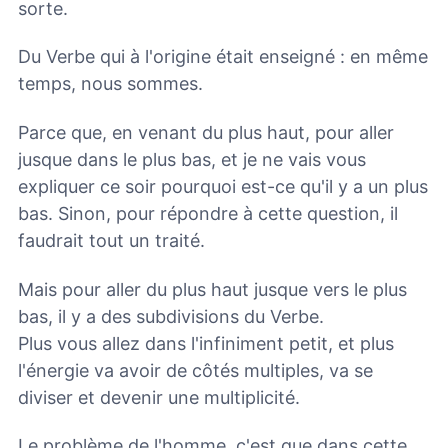
sorte.
Du Verbe qui à l'origine était enseigné : en même
temps, nous sommes.
Parce que, en venant du plus haut, pour aller
jusque dans le plus bas, et je ne vais vous
expliquer ce soir pourquoi est-ce qu'il y a un plus
bas. Sinon, pour répondre à cette question, il
faudrait tout un traité.
Mais pour aller du plus haut jusque vers le plus
bas, il y a des subdivisions du Verbe.
Plus vous allez dans l'infiniment petit, et plus
l'énergie va avoir de côtés multiples, va se
diviser et devenir une multiplicité.
Le problème de l'homme, c'est que dans cette