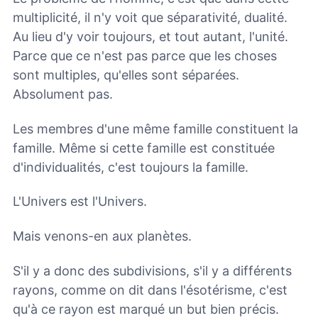
multiplicité, il n'y voit que séparativité, dualité.
Au lieu d'y voir toujours, et tout autant, l'unité.
Parce que ce n'est pas parce que les choses
sont multiples, qu'elles sont séparées.
Absolument pas.
Les membres d'une même famille constituent la
famille. Même si cette famille est constituée
d'individualités, c'est toujours la famille.
L'Univers est l'Univers.
Mais venons-en aux planètes.
S'il y a donc des subdivisions, s'il y a différents
rayons, comme on dit dans l'ésotérisme, c'est
qu'à ce rayon est marqué un but bien précis.