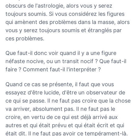
obscurs de l'astrologie, alors vous y serez
toujours soumis. Si vous considérez les figures
qui amènent des problèmes dans la masse, alors
vous y serez toujours soumis et étranglés par
ces problèmes.
Que faut-il donc voir quand il y a une figure
néfaste nocive, ou un transit nocif ? Que faut-il
faire ? Comment faut-il l'interpréter ?
Quand ce cas se présente, il faut que vous
essayez d'être lucide, d'être un observateur de
ce qui se passe. Il ne faut pas croire que la chose
va arriver, absolument pas. Il ne faut pas le
croire, en vertu de ce qui est déjà arrivé aux
autres et qui était prévu et qui était écrit et qui
était dit. Il ne faut pas avoir ce tempérament-là.