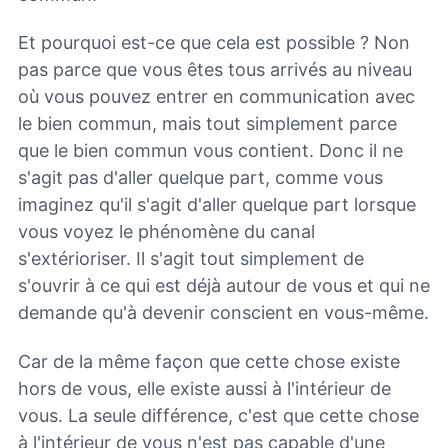
Et pourquoi est-ce que cela est possible ? Non
pas parce que vous êtes tous arrivés au niveau
où vous pouvez entrer en communication avec
le bien commun, mais tout simplement parce
que le bien commun vous contient. Donc il ne
s'agit pas d'aller quelque part, comme vous
imaginez qu'il s'agit d'aller quelque part lorsque
vous voyez le phénomène du canal
s'extérioriser. Il s'agit tout simplement de
s'ouvrir à ce qui est déjà autour de vous et qui ne
demande qu'à devenir conscient en vous-même.
Car de la même façon que cette chose existe
hors de vous, elle existe aussi à l'intérieur de
vous. La seule différence, c'est que cette chose
à l'intérieur de vous n'est pas capable d'une