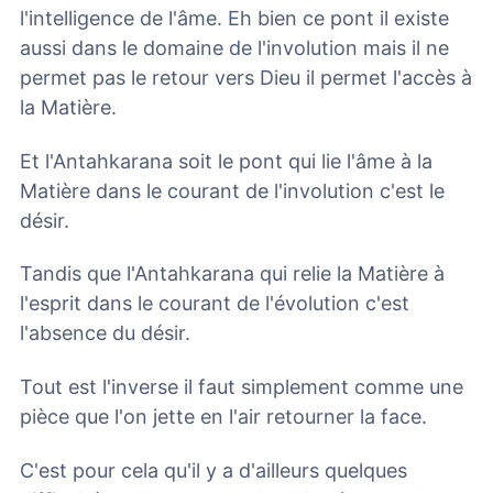
l'intelligence de l'âme. Eh bien ce pont il existe
aussi dans le domaine de l'involution mais il ne
permet pas le retour vers Dieu il permet l'accès à
la Matière.
Et l'Antahkarana soit le pont qui lie l'âme à la
Matière dans le courant de l'involution c'est le
désir.
Tandis que l'Antahkarana qui relie la Matière à
l'esprit dans le courant de l'évolution c'est
l'absence du désir.
Tout est l'inverse il faut simplement comme une
pièce que l'on jette en l'air retourner la face.
C'est pour cela qu'il y a d'ailleurs quelques