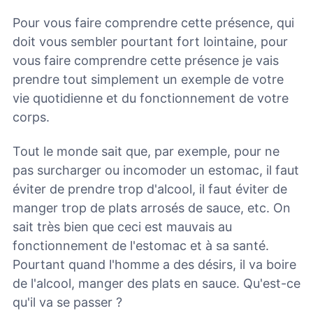
Pour vous faire comprendre cette présence, qui
doit vous sembler pourtant fort lointaine, pour
vous faire comprendre cette présence je vais
prendre tout simplement un exemple de votre
vie quotidienne et du fonctionnement de votre
corps.
Tout le monde sait que, par exemple, pour ne
pas surcharger ou incomoder un estomac, il faut
éviter de prendre trop d'alcool, il faut éviter de
manger trop de plats arrosés de sauce, etc. On
sait très bien que ceci est mauvais au
fonctionnement de l'estomac et à sa santé.
Pourtant quand l'homme a des désirs, il va boire
de l'alcool, manger des plats en sauce. Qu'est-ce
qu'il va se passer ?