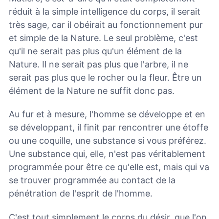
réduit à la simple intelligence du corps, il serait
très sage, car il obéirait au fonctionnement pur
et simple de la Nature. Le seul problème, c'est
qu'il ne serait pas plus qu'un élément de la
Nature. Il ne serait pas plus que l'arbre, il ne
serait pas plus que le rocher ou la fleur. Être un
élément de la Nature ne suffit donc pas.
Au fur et à mesure, l'homme se développe et en
se développant, il finit par rencontrer une étoffe
ou une coquille, une substance si vous préférez.
Une substance qui, elle, n'est pas véritablement
programmée pour être ce qu'elle est, mais qui va
se trouver programmée au contact de la
pénétration de l'esprit de l'homme.
C'est tout simplement le corps du désir, que l'on