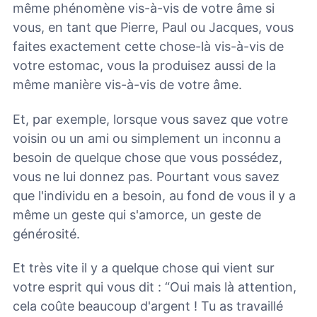
même phénomène vis-à-vis de votre âme si
vous, en tant que Pierre, Paul ou Jacques, vous
faites exactement cette chose-là vis-à-vis de
votre estomac, vous la produisez aussi de la
même manière vis-à-vis de votre âme.
Et, par exemple, lorsque vous savez que votre
voisin ou un ami ou simplement un inconnu a
besoin de quelque chose que vous possédez,
vous ne lui donnez pas. Pourtant vous savez
que l'individu en a besoin, au fond de vous il y a
même un geste qui s'amorce, un geste de
générosité.
Et très vite il y a quelque chose qui vient sur
votre esprit qui vous dit : “Oui mais là attention,
cela coûte beaucoup d'argent ! Tu as travaillé