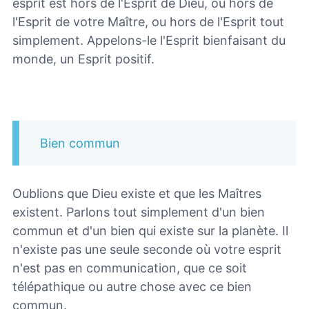
esprit est hors de l'Esprit de Dieu, ou hors de
l'Esprit de votre Maître, ou hors de l'Esprit tout
simplement. Appelons-le l'Esprit bienfaisant du
monde, un Esprit positif.
Bien commun
Oublions que Dieu existe et que les Maîtres
existent. Parlons tout simplement d'un bien
commun et d'un bien qui existe sur la planète. Il
n'existe pas une seule seconde où votre esprit
n'est pas en communication, que ce soit
télépathique ou autre chose avec ce bien
commun.