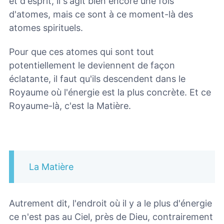
et d'esprit, il s'agit bien encore une fois
d'atomes, mais ce sont à ce moment-là des
atomes spirituels.
Pour que ces atomes qui sont tout
potentiellement le deviennent de façon
éclatante, il faut qu'ils descendent dans le
Royaume où l'énergie est la plus concrète. Et ce
Royaume-là, c'est la Matière.
La Matière
Autrement dit, l'endroit où il y a le plus d'énergie
ce n'est pas au Ciel, près de Dieu, contrairement