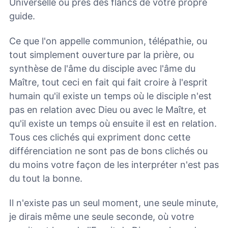
Universelle ou près des flancs de votre propre
guide.
Ce que l'on appelle communion, télépathie, ou
tout simplement ouverture par la prière, ou
synthèse de l'âme du disciple avec l'âme du
Maître, tout ceci en fait qui fait croire à l'esprit
humain qu'il existe un temps où le disciple n'est
pas en relation avec Dieu ou avec le Maître, et
qu'il existe un temps où ensuite il est en relation.
Tous ces clichés qui expriment donc cette
différenciation ne sont pas de bons clichés ou
du moins votre façon de les interpréter n'est pas
du tout la bonne.
Il n'existe pas un seul moment, une seule minute,
je dirais même une seule seconde, où votre