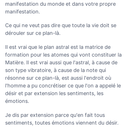
manifestation du monde et dans votre propre
manifestation.
Ce qui ne veut pas dire que toute la vie doit se
dérouler sur ce plan-là.
Il est vrai que le plan astral est la matrice de
formation pour les atomes qui vont constituer la
Matière. Il est vrai aussi que l'astral, à cause de
son type vibratoire, à cause de la note qui
résonne sur ce plan-là, est aussi l'endroit où
l'homme a pu concrétiser ce que l'on a appelé le
désir et par extension les sentiments, les
émotions.
Je dis par extension parce qu'en fait tous
sentiments, toutes émotions viennent du désir.