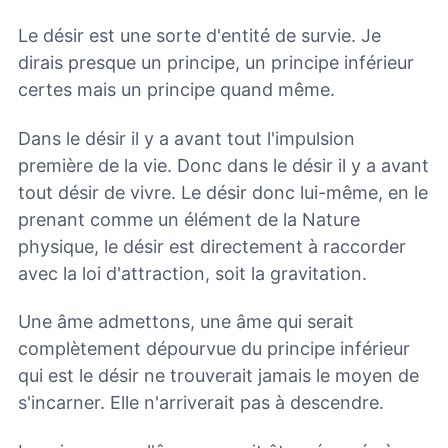
Le désir est une sorte d'entité de survie. Je
dirais presque un principe, un principe inférieur
certes mais un principe quand même.
Dans le désir il y a avant tout l'impulsion
première de la vie. Donc dans le désir il y a avant
tout désir de vivre. Le désir donc lui-même, en le
prenant comme un élément de la Nature
physique, le désir est directement à raccorder
avec la loi d'attraction, soit la gravitation.
Une âme admettons, une âme qui serait
complètement dépourvue du principe inférieur
qui est le désir ne trouverait jamais le moyen de
s'incarner. Elle n'arriverait pas à descendre.