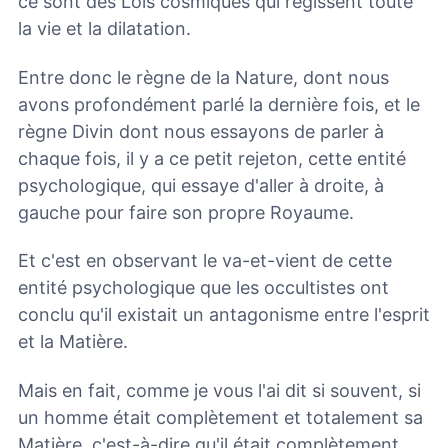
ce sont des Lois cosmiques qui régissent toute
la vie et la dilatation.
Entre donc le règne de la Nature, dont nous
avons profondément parlé la dernière fois, et le
règne Divin dont nous essayons de parler à
chaque fois, il y a ce petit rejeton, cette entité
psychologique, qui essaye d'aller à droite, à
gauche pour faire son propre Royaume.
Et c'est en observant le va-et-vient de cette
entité psychologique que les occultistes ont
conclu qu'il existait un antagonisme entre l'esprit
et la Matière.
Mais en fait, comme je vous l'ai dit si souvent, si
un homme était complètement et totalement sa
Matière, c'est-à-dire qu'il était complètement