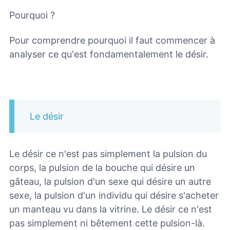
Pourquoi ?
Pour comprendre pourquoi il faut commencer à
analyser ce qu'est fondamentalement le désir.
Le désir
Le désir ce n'est pas simplement la pulsion du
corps, la pulsion de la bouche qui désire un
gâteau, la pulsion d'un sexe qui désire un autre
sexe, la pulsion d'un individu qui désire s'acheter
un manteau vu dans la vitrine. Le désir ce n'est
pas simplement ni bêtement cette pulsion-là.