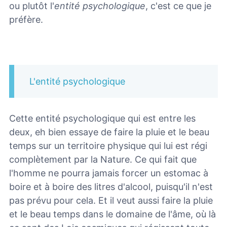
ou plutôt l'
entité psychologique
, c'est ce que je
préfère.
L'entité psychologique
Cette entité psychologique qui est entre les
deux, eh bien essaye de faire la pluie et le beau
temps sur un territoire physique qui lui est régi
complètement par la Nature. Ce qui fait que
l'homme ne pourra jamais forcer un estomac à
boire et à boire des litres d'alcool, puisqu'il n'est
pas prévu pour cela. Et il veut aussi faire la pluie
et le beau temps dans le domaine de l'âme, où là