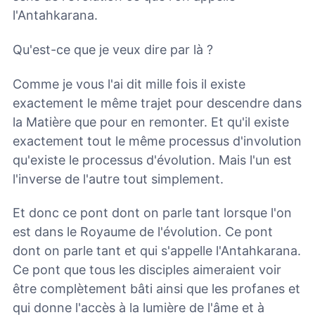
l'Antahkarana.
Qu'est-ce que je veux dire par là ?
Comme je vous l'ai dit mille fois il existe
exactement le même trajet pour descendre dans
la Matière que pour en remonter. Et qu'il existe
exactement tout le même processus d'involution
qu'existe le processus d'évolution. Mais l'un est
l'inverse de l'autre tout simplement.
Et donc ce pont dont on parle tant lorsque l'on
est dans le Royaume de l'évolution. Ce pont
dont on parle tant et qui s'appelle l'Antahkarana.
Ce pont que tous les disciples aimeraient voir
être complètement bâti ainsi que les profanes et
qui donne l'accès à la lumière de l'âme et à