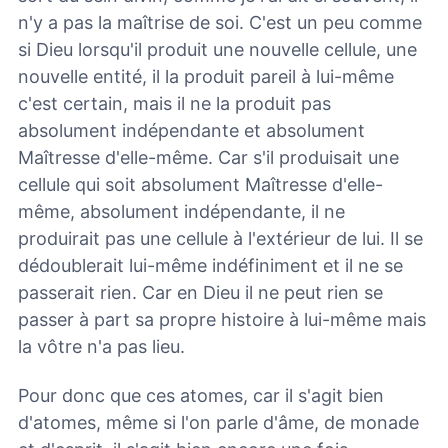
n'y a pas la maîtrise de soi. C'est un peu comme
si Dieu lorsqu'il produit une nouvelle cellule, une
nouvelle entité, il la produit pareil à lui-même
c'est certain, mais il ne la produit pas
absolument indépendante et absolument
Maîtresse d'elle-même. Car s'il produisait une
cellule qui soit absolument Maîtresse d'elle-
même, absolument indépendante, il ne
produirait pas une cellule à l'extérieur de lui. Il se
dédoublerait lui-même indéfiniment et il ne se
passerait rien. Car en Dieu il ne peut rien se
passer à part sa propre histoire à lui-même mais
la vôtre n'a pas lieu.
Pour donc que ces atomes, car il s'agit bien
d'atomes, même si l'on parle d'âme, de monade