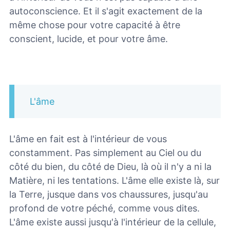
autoconscience. Et il s'agit exactement de la
même chose pour votre capacité à être
conscient, lucide, et pour votre âme.
L'âme
L'âme en fait est à l'intérieur de vous
constamment. Pas simplement au Ciel ou du
côté du bien, du côté de Dieu, là où il n'y a ni la
Matière, ni les tentations. L'âme elle existe là, sur
la Terre, jusque dans vos chaussures, jusqu'au
profond de votre péché, comme vous dites.
L'âme existe aussi jusqu'à l'intérieur de la cellule,