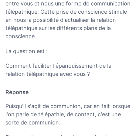
entre vous et nous une forme de communication
télépathique. Cette prise de conscience stimule
en nous la possibilité d'actualiser la relation
télépathique sur les différents plans de la
conscience.
La question est :
Comment faciliter l'épanouissement de la
relation télépathique avec vous ?
Réponse
Puisqu'il s'agit de communion, car en fait lorsque
l'on parle de télépathie, de contact, c'est une
sorte de communion.