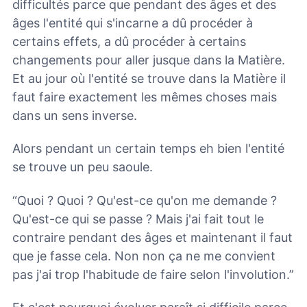
difficultés parce que pendant des âges et des
âges l'entité qui s'incarne a dû procéder à
certains effets, a dû procéder à certains
changements pour aller jusque dans la Matière.
Et au jour où l'entité se trouve dans la Matière il
faut faire exactement les mêmes choses mais
dans un sens inverse.
Alors pendant un certain temps eh bien l'entité
se trouve un peu saoule.
“Quoi ? Quoi ? Qu'est-ce qu'on me demande ?
Qu'est-ce qui se passe ? Mais j'ai fait tout le
contraire pendant des âges et maintenant il faut
que je fasse cela. Non non ça ne me convient
pas j'ai trop l'habitude de faire selon l'involution.”