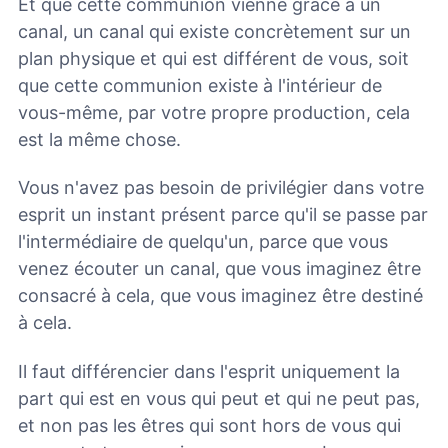
Et que cette communion vienne grâce à un
canal, un canal qui existe concrètement sur un
plan physique et qui est différent de vous, soit
que cette communion existe à l'intérieur de
vous-même, par votre propre production, cela
est la même chose.
Vous n'avez pas besoin de privilégier dans votre
esprit un instant présent parce qu'il se passe par
l'intermédiaire de quelqu'un, parce que vous
venez écouter un canal, que vous imaginez être
consacré à cela, que vous imaginez être destiné
à cela.
Il faut différencier dans l'esprit uniquement la
part qui est en vous qui peut et qui ne peut pas,
et non pas les êtres qui sont hors de vous qui