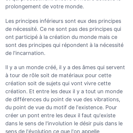
prolongement de votre monde.
Les principes inférieurs sont eux des principes
de nécessité. Ce ne sont pas des principes qui
ont participé à la création du monde mais ce
sont des principes qui répondent à la nécessité
de l'incarnation.
Il y a un monde créé, il y a des âmes qui servent
à tour de rôle soit de matériaux pour cette
création soit de sujets qui vont vivre cette
création. Et entre les deux il y a tout un monde
de différences du point de vue des vibrations,
du point de vue du motif de l'existence. Pour
créer un pont entre les deux il faut qu'existe
dans le sens de l'involution le désir puis dans le
sens de l'évolution ce que l'on appelle