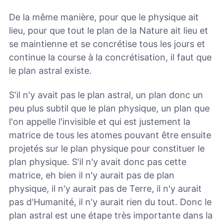
De la même manière, pour que le physique ait
lieu, pour que tout le plan de la Nature ait lieu et
se maintienne et se concrétise tous les jours et
continue la course à la concrétisation, il faut que
le plan astral existe.
S'il n'y avait pas le plan astral, un plan donc un
peu plus subtil que le plan physique, un plan que
l'on appelle l'invisible et qui est justement la
matrice de tous les atomes pouvant être ensuite
projetés sur le plan physique pour constituer le
plan physique. S'il n'y avait donc pas cette
matrice, eh bien il n'y aurait pas de plan
physique, il n'y aurait pas de Terre, il n'y aurait
pas d'Humanité, il n'y aurait rien du tout. Donc le
plan astral est une étape très importante dans la