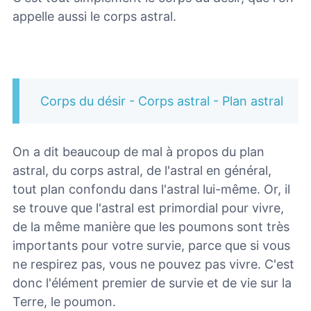
appelle aussi le corps astral.
Corps du désir - Corps astral - Plan astral
On a dit beaucoup de mal à propos du plan
astral, du corps astral, de l'astral en général,
tout plan confondu dans l'astral lui-même. Or, il
se trouve que l'astral est primordial pour vivre,
de la même manière que les poumons sont très
importants pour votre survie, parce que si vous
ne respirez pas, vous ne pouvez pas vivre. C'est
donc l'élément premier de survie et de vie sur la
Terre, le poumon.