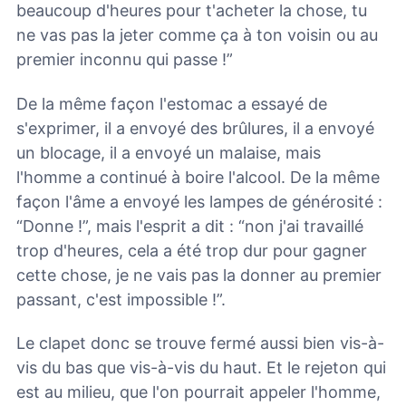
beaucoup d'heures pour t'acheter la chose, tu
ne vas pas la jeter comme ça à ton voisin ou au
premier inconnu qui passe !”
De la même façon l'estomac a essayé de
s'exprimer, il a envoyé des brûlures, il a envoyé
un blocage, il a envoyé un malaise, mais
l'homme a continué à boire l'alcool. De la même
façon l'âme a envoyé les lampes de générosité :
“Donne !”, mais l'esprit a dit : “non j'ai travaillé
trop d'heures, cela a été trop dur pour gagner
cette chose, je ne vais pas la donner au premier
passant, c'est impossible !”.
Le clapet donc se trouve fermé aussi bien vis-à-
vis du bas que vis-à-vis du haut. Et le rejeton qui
est au milieu, que l'on pourrait appeler l'homme,