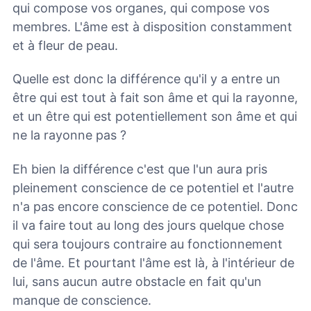
qui compose vos organes, qui compose vos
membres. L'âme est à disposition constamment
et à fleur de peau.
Quelle est donc la différence qu'il y a entre un
être qui est tout à fait son âme et qui la rayonne,
et un être qui est potentiellement son âme et qui
ne la rayonne pas ?
Eh bien la différence c'est que l'un aura pris
pleinement conscience de ce potentiel et l'autre
n'a pas encore conscience de ce potentiel. Donc
il va faire tout au long des jours quelque chose
qui sera toujours contraire au fonctionnement
de l'âme. Et pourtant l'âme est là, à l'intérieur de
lui, sans aucun autre obstacle en fait qu'un
manque de conscience.