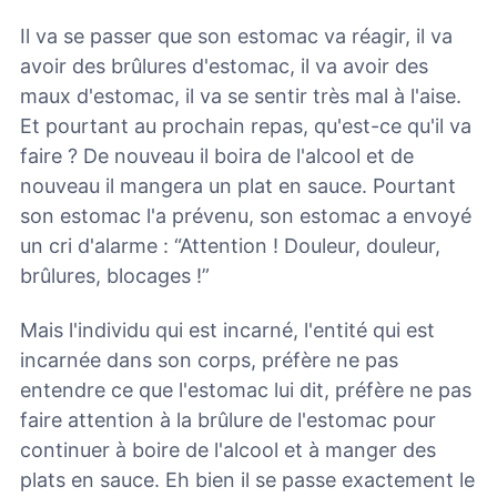
Il va se passer que son estomac va réagir, il va
avoir des brûlures d'estomac, il va avoir des
maux d'estomac, il va se sentir très mal à l'aise.
Et pourtant au prochain repas, qu'est-ce qu'il va
faire ? De nouveau il boira de l'alcool et de
nouveau il mangera un plat en sauce. Pourtant
son estomac l'a prévenu, son estomac a envoyé
un cri d'alarme : “Attention ! Douleur, douleur,
brûlures, blocages !”
Mais l'individu qui est incarné, l'entité qui est
incarnée dans son corps, préfère ne pas
entendre ce que l'estomac lui dit, préfère ne pas
faire attention à la brûlure de l'estomac pour
continuer à boire de l'alcool et à manger des
plats en sauce. Eh bien il se passe exactement le