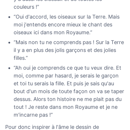
couleurs !”
“Oui d'accord, les oiseaux sur la Terre. Mais
moi j'entends encore mieux le chant des
oiseaux ici dans mon Royaume.”
“Mais non tu ne comprends pas ! Sur la Terre
il y a en plus des jolis garçons et des jolies
filles.”
“Ah oui je comprends ce que tu veux dire. Et
moi, comme par hasard, je serais le garçon
et toi tu serais la fille. Et puis je sais qu'au
bout d'un mois de toute façon on va se taper
dessus. Alors ton histoire ne me plait pas du
tout ! Je reste dans mon Royaume et je ne
m'incarne pas !”
Pour donc inspirer à l'âme le dessin de