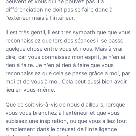
peuvent et vous qui ne pouvez pas. La
différenciation ne doit pas se faire donc à
l'extérieur mais à l'intérieur.
Il est très gentil, il est très sympathique que vous
reconnaissiez que lors des séances il se passe
quelque chose entre vous et nous. Mais à vrai
dire, car vous connaissez mon esprit, je n'en ai
rien à faire. Je n'en ai rien à faire que vous
reconnaissiez que cela se passe grâce à moi, par
moi et de vous à moi. Cela peut aussi bien avoir
lieu en vous-même.
Que ce soit vis-à-vis de nous d'ailleurs, lorsque
vous vous branchez à l'extérieur et que vous
subissez une inspiration, ou que vous alliez tout
simplement dans le creuset de l'Intelligence