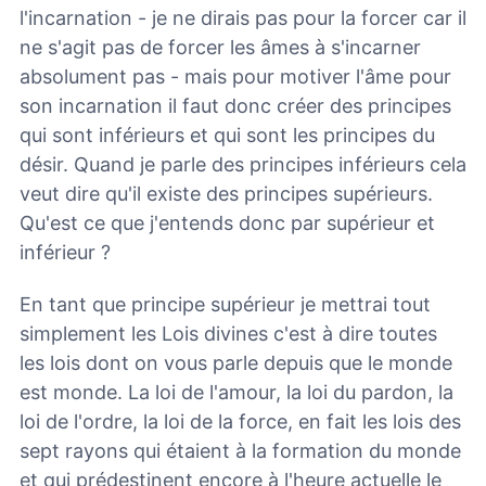
l'incarnation - je ne dirais pas pour la forcer car il
ne s'agit pas de forcer les âmes à s'incarner
absolument pas - mais pour motiver l'âme pour
son incarnation il faut donc créer des principes
qui sont inférieurs et qui sont les principes du
désir. Quand je parle des principes inférieurs cela
veut dire qu'il existe des principes supérieurs.
Qu'est ce que j'entends donc par supérieur et
inférieur ?
En tant que principe supérieur je mettrai tout
simplement les Lois divines c'est à dire toutes
les lois dont on vous parle depuis que le monde
est monde. La loi de l'amour, la loi du pardon, la
loi de l'ordre, la loi de la force, en fait les lois des
sept rayons qui étaient à la formation du monde
et qui prédestinent encore à l'heure actuelle le