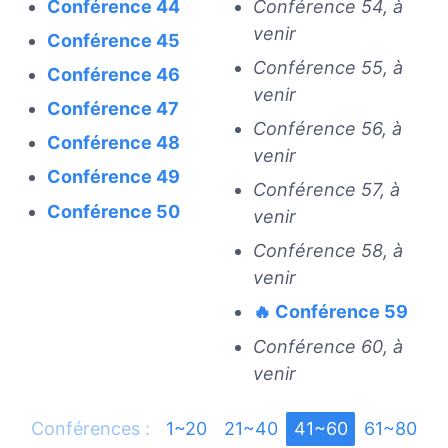
Conférence 44
Conférence 54, à
venir
Conférence 45
Conférence 55, à
Conférence 46
venir
Conférence 47
Conférence 56, à
Conférence 48
venir
Conférence 49
Conférence 57, à
Conférence 50
venir
Conférence 58, à
venir
🔥 Conférence 59
Conférence 60, à
venir
Conférences :
1~20
21~40
41~60
61~80