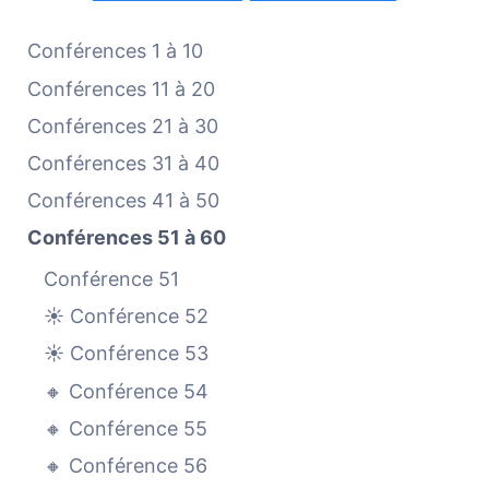
Conférences 1 à 10
Conférences 11 à 20
Conférences 21 à 30
Conférences 31 à 40
Conférences 41 à 50
Conférences 51 à 60
Conférence 51
☀️ Conférence 52
☀️ Conférence 53
🔸 Conférence 54
🔸 Conférence 55
🔸 Conférence 56