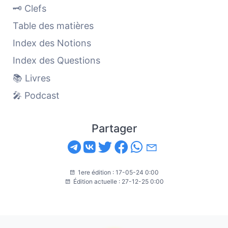
🗝️ Clefs
Table des matières
Index des Notions
Index des Questions
📚 Livres
🎤 Podcast
Partager
1ere édition : 17-05-24 0:00
Édition actuelle : 27-12-25 0:00