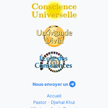
Nous envoyer un
Accueil
Pastor
-
Djwhal Khul