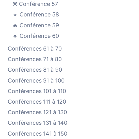
⚒️ Conférence 57
🔸 Conférence 58
🔥 Conférence 59
🔸 Conférence 60
Conférences 61 à 70
Conférences 71 à 80
Conférences 81 à 90
Conférences 91 à 100
Conférences 101 à 110
Conférences 111 à 120
Conférences 121 à 130
Conférences 131 à 140
Conférences 141 à 150