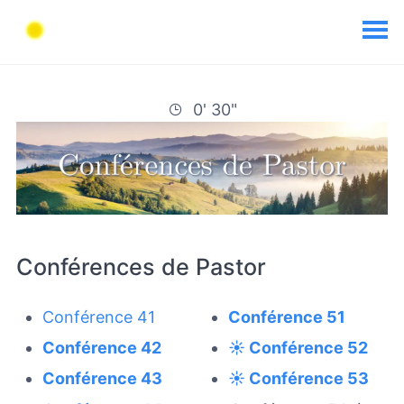
0' 30"
Conférences de Pastor
Conférence 41
Conférence 51
Conférence 42
☀️ Conférence 52
Conférence 43
☀️ Conférence 53