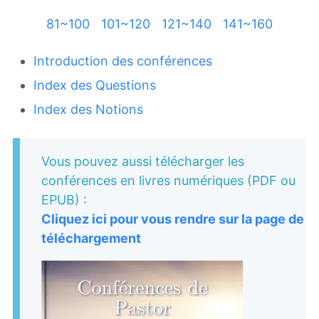
81~100
101~120
121~140
141~160
Introduction des conférences
Index des Questions
Index des Notions
Vous pouvez aussi télécharger les
conférences en livres numériques (PDF ou
EPUB) :
Cliquez ici pour vous rendre sur la page de
téléchargement