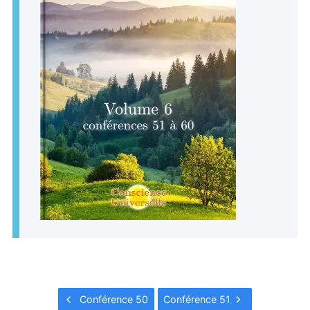
Conférence 50
Conférence 51